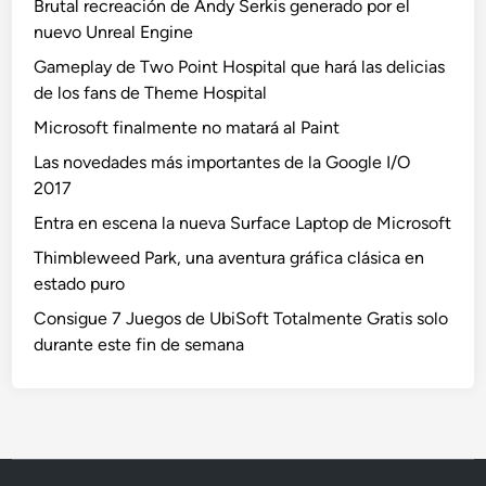
Brutal recreación de Andy Serkis generado por el
nuevo Unreal Engine
Gameplay de Two Point Hospital que hará las delicias
de los fans de Theme Hospital
Microsoft finalmente no matará al Paint
Las novedades más importantes de la Google I/O
2017
Entra en escena la nueva Surface Laptop de Microsoft
Thimbleweed Park, una aventura gráfica clásica en
estado puro
Consigue 7 Juegos de UbiSoft Totalmente Gratis solo
durante este fin de semana