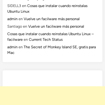
.
SIDELL3
en
Cosas que instalar cuando reinstalas
Ubuntu Linux
admin
en
Vuelve un facilware más personal
Santiago
en
Vuelve un facilware más personal
Cosas que instalar cuando reinstalas Ubuntu Linux –
facilware
en
Current Tech Status
admin
en
The Secret of Monkey Island SE, gratis para
Mac