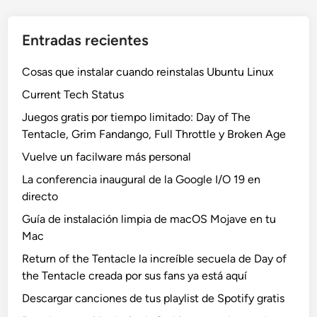
Entradas recientes
Cosas que instalar cuando reinstalas Ubuntu Linux
Current Tech Status
Juegos gratis por tiempo limitado: Day of The
Tentacle, Grim Fandango, Full Throttle y Broken Age
Vuelve un facilware más personal
La conferencia inaugural de la Google I/O 19 en
directo
Guía de instalación limpia de macOS Mojave en tu
Mac
Return of the Tentacle la increíble secuela de Day of
the Tentacle creada por sus fans ya está aquí
Descargar canciones de tus playlist de Spotify gratis