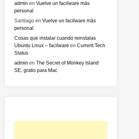
admin
en
Vuelve un facilware más
personal
Santiago
en
Vuelve un facilware más
personal
Cosas que instalar cuando reinstalas
Ubuntu Linux – facilware
en
Current Tech
Status
admin
en
The Secret of Monkey Island
SE, gratis para Mac