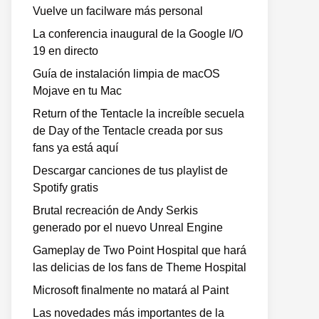
Vuelve un facilware más personal
La conferencia inaugural de la Google I/O
19 en directo
Guía de instalación limpia de macOS
Mojave en tu Mac
Return of the Tentacle la increíble secuela
de Day of the Tentacle creada por sus
fans ya está aquí
Descargar canciones de tus playlist de
Spotify gratis
Brutal recreación de Andy Serkis
generado por el nuevo Unreal Engine
Gameplay de Two Point Hospital que hará
las delicias de los fans de Theme Hospital
Microsoft finalmente no matará al Paint
Las novedades más importantes de la