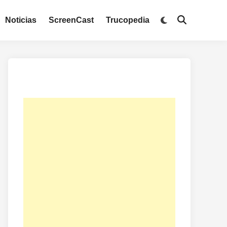
Noticias
ScreenCast
Trucopedia