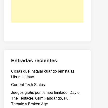
Entradas recientes
Cosas que instalar cuando reinstalas
Ubuntu Linux
Current Tech Status
Juegos gratis por tiempo limitado: Day of
The Tentacle, Grim Fandango, Full
Throttle y Broken Age