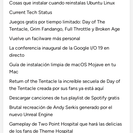
Cosas que instalar cuando reinstalas Ubuntu Linux
Current Tech Status
Juegos gratis por tiempo limitado: Day of The
Tentacle, Grim Fandango, Full Throttle y Broken Age
Vuelve un facilware más personal
La conferencia inaugural de la Google I/O 19 en
directo
Guía de instalación limpia de macOS Mojave en tu
Mac
Return of the Tentacle la increíble secuela de Day of
the Tentacle creada por sus fans ya está aquí
Descargar canciones de tus playlist de Spotify gratis
Brutal recreación de Andy Serkis generado por el
nuevo Unreal Engine
Gameplay de Two Point Hospital que hará las delicias
de los fans de Theme Hospital