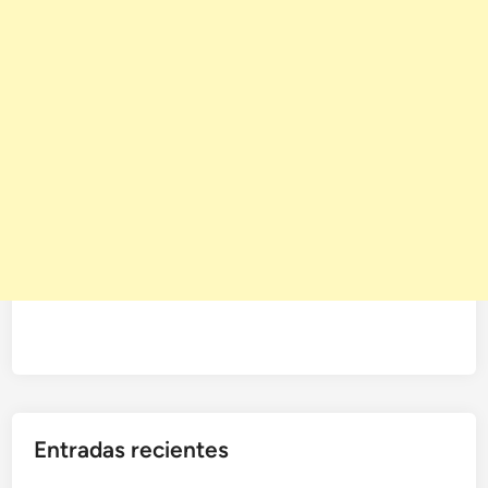
Entradas recientes