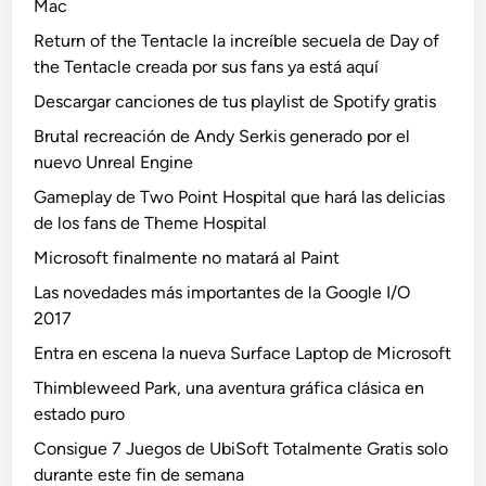
Mac
Return of the Tentacle la increíble secuela de Day of
the Tentacle creada por sus fans ya está aquí
Descargar canciones de tus playlist de Spotify gratis
Brutal recreación de Andy Serkis generado por el
nuevo Unreal Engine
Gameplay de Two Point Hospital que hará las delicias
de los fans de Theme Hospital
Microsoft finalmente no matará al Paint
Las novedades más importantes de la Google I/O
2017
Entra en escena la nueva Surface Laptop de Microsoft
Thimbleweed Park, una aventura gráfica clásica en
estado puro
Consigue 7 Juegos de UbiSoft Totalmente Gratis solo
durante este fin de semana