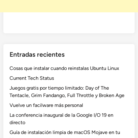
Entradas recientes
Cosas que instalar cuando reinstalas Ubuntu Linux
Current Tech Status
Juegos gratis por tiempo limitado: Day of The
Tentacle, Grim Fandango, Full Throttle y Broken Age
Vuelve un facilware más personal
La conferencia inaugural de la Google I/O 19 en
directo
Guía de instalación limpia de macOS Mojave en tu