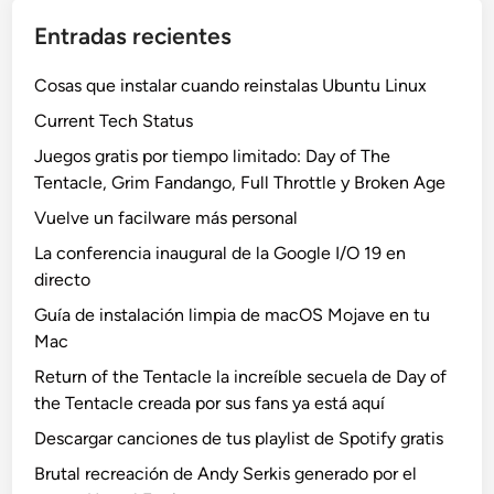
Entradas recientes
Cosas que instalar cuando reinstalas Ubuntu Linux
Current Tech Status
Juegos gratis por tiempo limitado: Day of The
Tentacle, Grim Fandango, Full Throttle y Broken Age
Vuelve un facilware más personal
La conferencia inaugural de la Google I/O 19 en
directo
Guía de instalación limpia de macOS Mojave en tu
Mac
Return of the Tentacle la increíble secuela de Day of
the Tentacle creada por sus fans ya está aquí
Descargar canciones de tus playlist de Spotify gratis
Brutal recreación de Andy Serkis generado por el