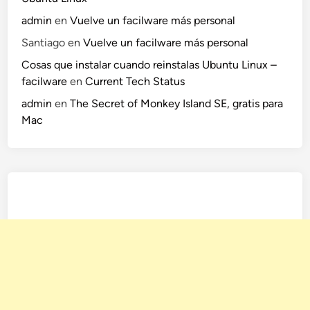
admin
en
Vuelve un facilware más personal
Santiago
en
Vuelve un facilware más personal
Cosas que instalar cuando reinstalas Ubuntu Linux –
facilware
en
Current Tech Status
admin
en
The Secret of Monkey Island SE, gratis para
Mac