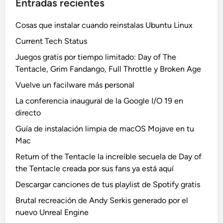
Entradas recientes
Cosas que instalar cuando reinstalas Ubuntu Linux
Current Tech Status
Juegos gratis por tiempo limitado: Day of The
Tentacle, Grim Fandango, Full Throttle y Broken Age
Vuelve un facilware más personal
La conferencia inaugural de la Google I/O 19 en
directo
Guía de instalación limpia de macOS Mojave en tu
Mac
Return of the Tentacle la increíble secuela de Day of
the Tentacle creada por sus fans ya está aquí
Descargar canciones de tus playlist de Spotify gratis
Brutal recreación de Andy Serkis generado por el
nuevo Unreal Engine