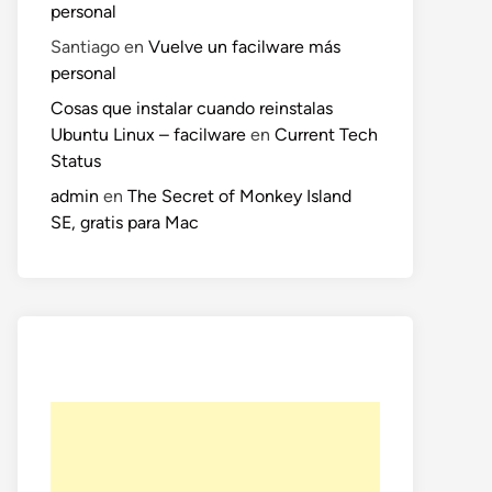
personal
Santiago
en
Vuelve un facilware más
personal
Cosas que instalar cuando reinstalas
Ubuntu Linux – facilware
en
Current Tech
Status
admin
en
The Secret of Monkey Island
SE, gratis para Mac