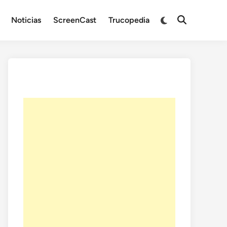
Noticias
ScreenCast
Trucopedia