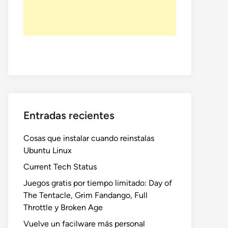
Entradas recientes
Cosas que instalar cuando reinstalas
Ubuntu Linux
Current Tech Status
Juegos gratis por tiempo limitado: Day of
The Tentacle, Grim Fandango, Full
Throttle y Broken Age
Vuelve un facilware más personal