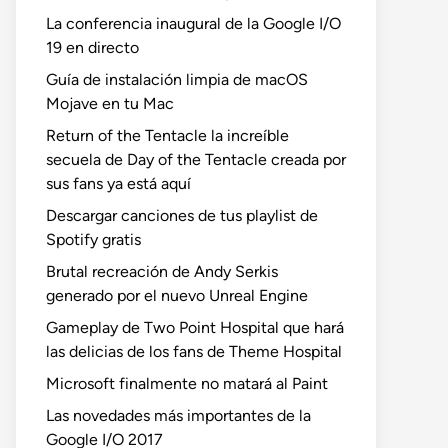
La conferencia inaugural de la Google I/O
19 en directo
Guía de instalación limpia de macOS
Mojave en tu Mac
Return of the Tentacle la increíble
secuela de Day of the Tentacle creada por
sus fans ya está aquí
Descargar canciones de tus playlist de
Spotify gratis
Brutal recreación de Andy Serkis
generado por el nuevo Unreal Engine
Gameplay de Two Point Hospital que hará
las delicias de los fans de Theme Hospital
Microsoft finalmente no matará al Paint
Las novedades más importantes de la
Google I/O 2017