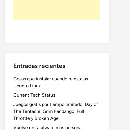
Entradas recientes
Cosas que instalar cuando reinstalas
Ubuntu Linux
Current Tech Status
Juegos gratis por tiempo limitado: Day of
The Tentacle, Grim Fandango, Full
Throttle y Broken Age
Vuelve un facilware más personal