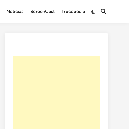
Noticias
ScreenCast
Trucopedia