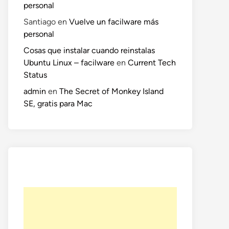
personal
Santiago
en
Vuelve un facilware más
personal
Cosas que instalar cuando reinstalas
Ubuntu Linux – facilware
en
Current Tech
Status
admin
en
The Secret of Monkey Island
SE, gratis para Mac