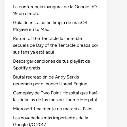
La conferencia inaugural de la Google I/O
19 en directo
Guía de instalación limpia de macOS
Mojave en tu Mac
Return of the Tentacle la increíble
secuela de Day of the Tentacle creada por
sus fans ya está aquí
Descargar canciones de tus playlist de
Spotify gratis
Brutal recreación de Andy Serkis
generado por el nuevo Unreal Engine
Gameplay de Two Point Hospital que hará
las delicias de los fans de Theme Hospital
Microsoft finalmente no matará al Paint
Las novedades más importantes de la
Google I/O 2017