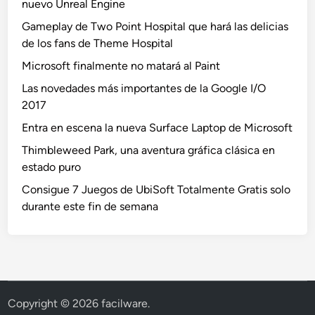
nuevo Unreal Engine
Gameplay de Two Point Hospital que hará las delicias
de los fans de Theme Hospital
Microsoft finalmente no matará al Paint
Las novedades más importantes de la Google I/O
2017
Entra en escena la nueva Surface Laptop de Microsoft
Thimbleweed Park, una aventura gráfica clásica en
estado puro
Consigue 7 Juegos de UbiSoft Totalmente Gratis solo
durante este fin de semana
Copyright © 2026
facilware
.