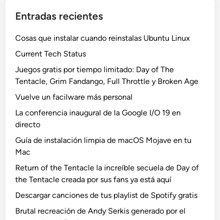
Entradas recientes
Cosas que instalar cuando reinstalas Ubuntu Linux
Current Tech Status
Juegos gratis por tiempo limitado: Day of The
Tentacle, Grim Fandango, Full Throttle y Broken Age
Vuelve un facilware más personal
La conferencia inaugural de la Google I/O 19 en
directo
Guía de instalación limpia de macOS Mojave en tu
Mac
Return of the Tentacle la increíble secuela de Day of
the Tentacle creada por sus fans ya está aquí
Descargar canciones de tus playlist de Spotify gratis
Brutal recreación de Andy Serkis generado por el