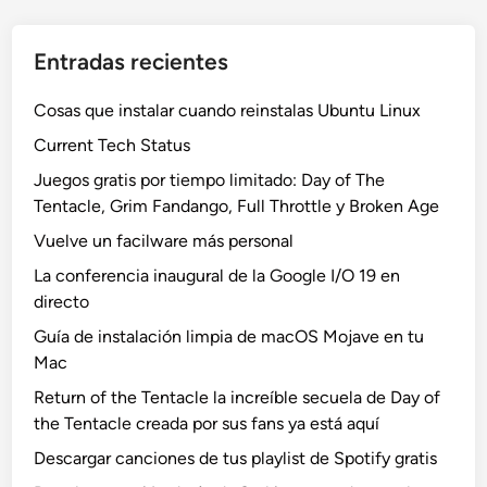
Entradas recientes
Cosas que instalar cuando reinstalas Ubuntu Linux
Current Tech Status
Juegos gratis por tiempo limitado: Day of The
Tentacle, Grim Fandango, Full Throttle y Broken Age
Vuelve un facilware más personal
La conferencia inaugural de la Google I/O 19 en
directo
Guía de instalación limpia de macOS Mojave en tu
Mac
Return of the Tentacle la increíble secuela de Day of
the Tentacle creada por sus fans ya está aquí
Descargar canciones de tus playlist de Spotify gratis