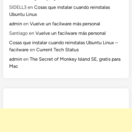
SIDELL3
en
Cosas que instalar cuando reinstalas
Ubuntu Linux
admin
en
Vuelve un facilware más personal
Santiago
en
Vuelve un facilware más personal
Cosas que instalar cuando reinstalas Ubuntu Linux –
facilware
en
Current Tech Status
admin
en
The Secret of Monkey Island SE, gratis para
Mac