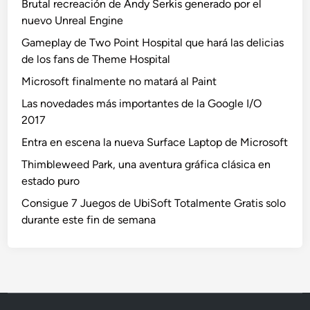
Brutal recreación de Andy Serkis generado por el
nuevo Unreal Engine
Gameplay de Two Point Hospital que hará las delicias
de los fans de Theme Hospital
Microsoft finalmente no matará al Paint
Las novedades más importantes de la Google I/O
2017
Entra en escena la nueva Surface Laptop de Microsoft
Thimbleweed Park, una aventura gráfica clásica en
estado puro
Consigue 7 Juegos de UbiSoft Totalmente Gratis solo
durante este fin de semana