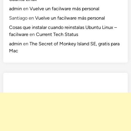
admin
en
Vuelve un facilware más personal
Santiago
en
Vuelve un facilware más personal
Cosas que instalar cuando reinstalas Ubuntu Linux –
facilware
en
Current Tech Status
admin
en
The Secret of Monkey Island SE, gratis para
Mac