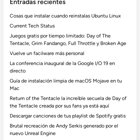
Entradas recientes
Cosas que instalar cuando reinstalas Ubuntu Linux
Current Tech Status
Juegos gratis por tiempo limitado: Day of The
Tentacle, Grim Fandango, Full Throttle y Broken Age
Vuelve un facilware más personal
La conferencia inaugural de la Google I/O 19 en
directo
Guía de instalación limpia de macOS Mojave en tu
Mac
Return of the Tentacle la increíble secuela de Day of
the Tentacle creada por sus fans ya está aquí
Descargar canciones de tus playlist de Spotify gratis
Brutal recreación de Andy Serkis generado por el
nuevo Unreal Engine