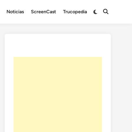
Noticias
ScreenCast
Trucopedia