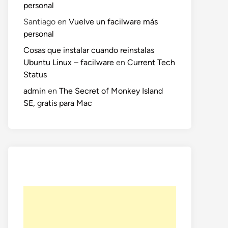
personal
Santiago
en
Vuelve un facilware más
personal
Cosas que instalar cuando reinstalas
Ubuntu Linux – facilware
en
Current Tech
Status
admin
en
The Secret of Monkey Island
SE, gratis para Mac