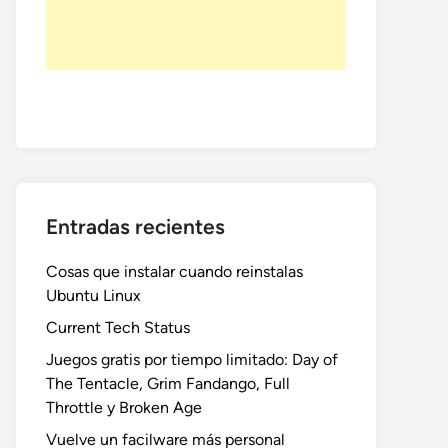
Entradas recientes
Cosas que instalar cuando reinstalas
Ubuntu Linux
Current Tech Status
Juegos gratis por tiempo limitado: Day of
The Tentacle, Grim Fandango, Full
Throttle y Broken Age
Vuelve un facilware más personal