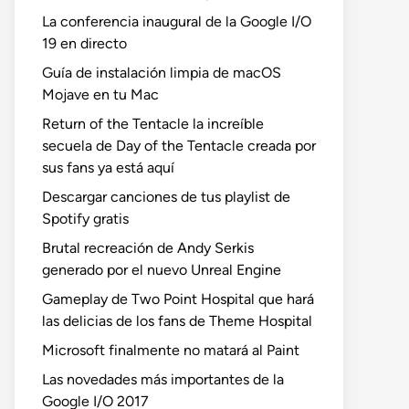
La conferencia inaugural de la Google I/O
19 en directo
Guía de instalación limpia de macOS
Mojave en tu Mac
Return of the Tentacle la increíble
secuela de Day of the Tentacle creada por
sus fans ya está aquí
Descargar canciones de tus playlist de
Spotify gratis
Brutal recreación de Andy Serkis
generado por el nuevo Unreal Engine
Gameplay de Two Point Hospital que hará
las delicias de los fans de Theme Hospital
Microsoft finalmente no matará al Paint
Las novedades más importantes de la
Google I/O 2017