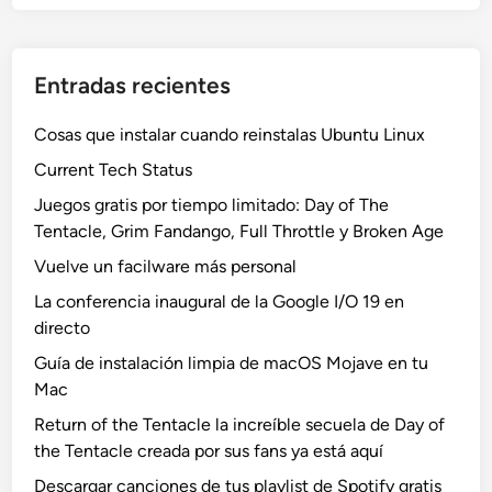
Entradas recientes
Cosas que instalar cuando reinstalas Ubuntu Linux
Current Tech Status
Juegos gratis por tiempo limitado: Day of The
Tentacle, Grim Fandango, Full Throttle y Broken Age
Vuelve un facilware más personal
La conferencia inaugural de la Google I/O 19 en
directo
Guía de instalación limpia de macOS Mojave en tu
Mac
Return of the Tentacle la increíble secuela de Day of
the Tentacle creada por sus fans ya está aquí
Descargar canciones de tus playlist de Spotify gratis