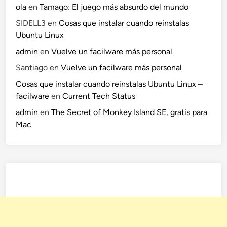
ola
en
Tamago: El juego más absurdo del mundo
SIDELL3
en
Cosas que instalar cuando reinstalas
Ubuntu Linux
admin
en
Vuelve un facilware más personal
Santiago
en
Vuelve un facilware más personal
Cosas que instalar cuando reinstalas Ubuntu Linux –
facilware
en
Current Tech Status
admin
en
The Secret of Monkey Island SE, gratis para
Mac