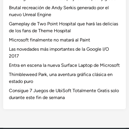
Brutal recreación de Andy Serkis generado por el
nuevo Unreal Engine
Gameplay de Two Point Hospital que hará las delicias
de los fans de Theme Hospital
Microsoft finalmente no matará al Paint
Las novedades más importantes de la Google I/O
2017
Entra en escena la nueva Surface Laptop de Microsoft
Thimbleweed Park, una aventura gráfica clásica en
estado puro
Consigue 7 Juegos de UbiSoft Totalmente Gratis solo
durante este fin de semana