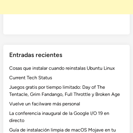
Entradas recientes
Cosas que instalar cuando reinstalas Ubuntu Linux
Current Tech Status
Juegos gratis por tiempo limitado: Day of The
Tentacle, Grim Fandango, Full Throttle y Broken Age
Vuelve un facilware más personal
La conferencia inaugural de la Google I/O 19 en
directo
Guía de instalación limpia de macOS Mojave en tu