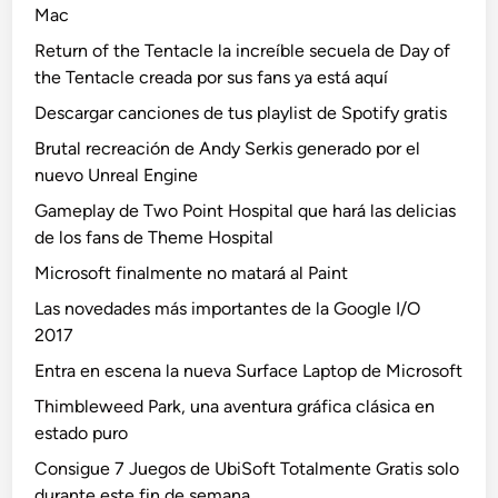
Mac
Return of the Tentacle la increíble secuela de Day of
the Tentacle creada por sus fans ya está aquí
Descargar canciones de tus playlist de Spotify gratis
Brutal recreación de Andy Serkis generado por el
nuevo Unreal Engine
Gameplay de Two Point Hospital que hará las delicias
de los fans de Theme Hospital
Microsoft finalmente no matará al Paint
Las novedades más importantes de la Google I/O
2017
Entra en escena la nueva Surface Laptop de Microsoft
Thimbleweed Park, una aventura gráfica clásica en
estado puro
Consigue 7 Juegos de UbiSoft Totalmente Gratis solo
durante este fin de semana