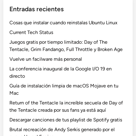
Entradas recientes
Cosas que instalar cuando reinstalas Ubuntu Linux
Current Tech Status
Juegos gratis por tiempo limitado: Day of The
Tentacle, Grim Fandango, Full Throttle y Broken Age
Vuelve un facilware más personal
La conferencia inaugural de la Google I/O 19 en
directo
Guía de instalación limpia de macOS Mojave en tu
Mac
Return of the Tentacle la increíble secuela de Day of
the Tentacle creada por sus fans ya está aquí
Descargar canciones de tus playlist de Spotify gratis
Brutal recreación de Andy Serkis generado por el