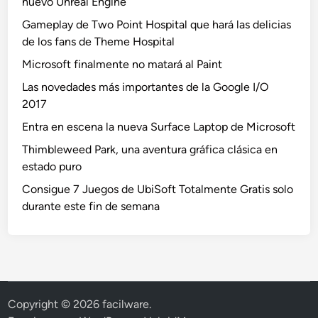
nuevo Unreal Engine
Gameplay de Two Point Hospital que hará las delicias
de los fans de Theme Hospital
Microsoft finalmente no matará al Paint
Las novedades más importantes de la Google I/O
2017
Entra en escena la nueva Surface Laptop de Microsoft
Thimbleweed Park, una aventura gráfica clásica en
estado puro
Consigue 7 Juegos de UbiSoft Totalmente Gratis solo
durante este fin de semana
Copyright © 2026
facilware
.