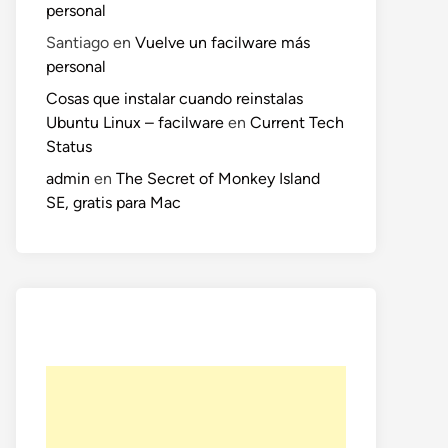
personal
Santiago
en
Vuelve un facilware más
personal
Cosas que instalar cuando reinstalas
Ubuntu Linux – facilware
en
Current Tech
Status
admin
en
The Secret of Monkey Island
SE, gratis para Mac