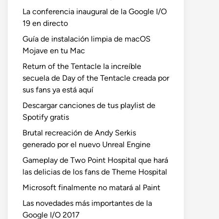
La conferencia inaugural de la Google I/O
19 en directo
Guía de instalación limpia de macOS
Mojave en tu Mac
Return of the Tentacle la increíble
secuela de Day of the Tentacle creada por
sus fans ya está aquí
Descargar canciones de tus playlist de
Spotify gratis
Brutal recreación de Andy Serkis
generado por el nuevo Unreal Engine
Gameplay de Two Point Hospital que hará
las delicias de los fans de Theme Hospital
Microsoft finalmente no matará al Paint
Las novedades más importantes de la
Google I/O 2017