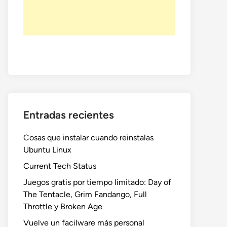
Entradas recientes
Cosas que instalar cuando reinstalas
Ubuntu Linux
Current Tech Status
Juegos gratis por tiempo limitado: Day of
The Tentacle, Grim Fandango, Full
Throttle y Broken Age
Vuelve un facilware más personal