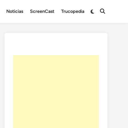
Noticias
ScreenCast
Trucopedia