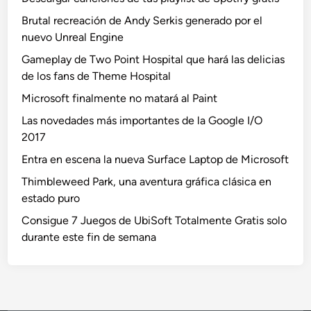
Brutal recreación de Andy Serkis generado por el
nuevo Unreal Engine
Gameplay de Two Point Hospital que hará las delicias
de los fans de Theme Hospital
Microsoft finalmente no matará al Paint
Las novedades más importantes de la Google I/O
2017
Entra en escena la nueva Surface Laptop de Microsoft
Thimbleweed Park, una aventura gráfica clásica en
estado puro
Consigue 7 Juegos de UbiSoft Totalmente Gratis solo
durante este fin de semana