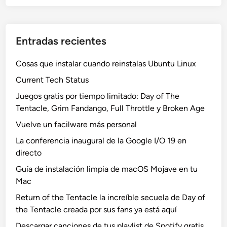
Entradas recientes
Cosas que instalar cuando reinstalas Ubuntu Linux
Current Tech Status
Juegos gratis por tiempo limitado: Day of The
Tentacle, Grim Fandango, Full Throttle y Broken Age
Vuelve un facilware más personal
La conferencia inaugural de la Google I/O 19 en
directo
Guía de instalación limpia de macOS Mojave en tu
Mac
Return of the Tentacle la increíble secuela de Day of
the Tentacle creada por sus fans ya está aquí
Descargar canciones de tus playlist de Spotify gratis