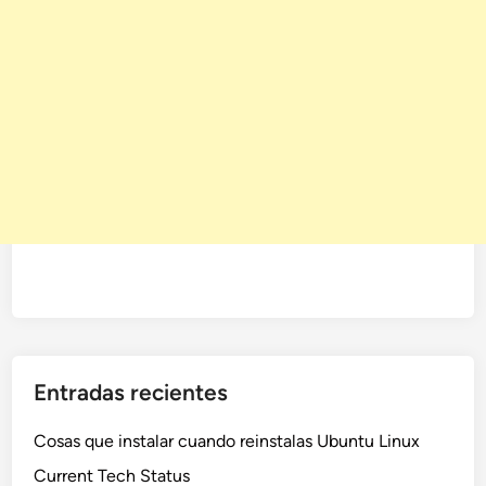
Entradas recientes
Cosas que instalar cuando reinstalas Ubuntu Linux
Current Tech Status