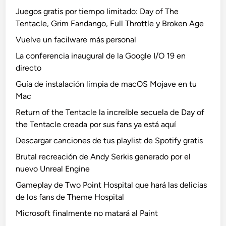
Juegos gratis por tiempo limitado: Day of The
Tentacle, Grim Fandango, Full Throttle y Broken Age
Vuelve un facilware más personal
La conferencia inaugural de la Google I/O 19 en
directo
Guía de instalación limpia de macOS Mojave en tu
Mac
Return of the Tentacle la increíble secuela de Day of
the Tentacle creada por sus fans ya está aquí
Descargar canciones de tus playlist de Spotify gratis
Brutal recreación de Andy Serkis generado por el
nuevo Unreal Engine
Gameplay de Two Point Hospital que hará las delicias
de los fans de Theme Hospital
Microsoft finalmente no matará al Paint