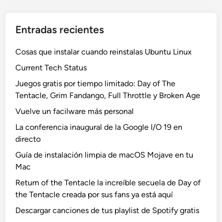
Entradas recientes
Cosas que instalar cuando reinstalas Ubuntu Linux
Current Tech Status
Juegos gratis por tiempo limitado: Day of The
Tentacle, Grim Fandango, Full Throttle y Broken Age
Vuelve un facilware más personal
La conferencia inaugural de la Google I/O 19 en
directo
Guía de instalación limpia de macOS Mojave en tu
Mac
Return of the Tentacle la increíble secuela de Day of
the Tentacle creada por sus fans ya está aquí
Descargar canciones de tus playlist de Spotify gratis