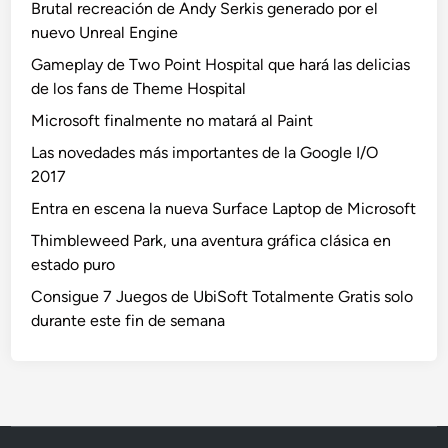
Brutal recreación de Andy Serkis generado por el
nuevo Unreal Engine
Gameplay de Two Point Hospital que hará las delicias
de los fans de Theme Hospital
Microsoft finalmente no matará al Paint
Las novedades más importantes de la Google I/O
2017
Entra en escena la nueva Surface Laptop de Microsoft
Thimbleweed Park, una aventura gráfica clásica en
estado puro
Consigue 7 Juegos de UbiSoft Totalmente Gratis solo
durante este fin de semana