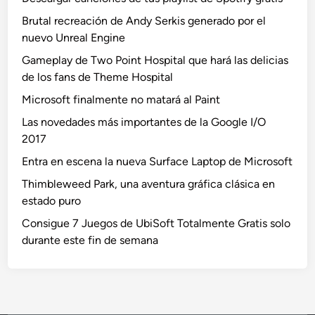
Brutal recreación de Andy Serkis generado por el
nuevo Unreal Engine
Gameplay de Two Point Hospital que hará las delicias
de los fans de Theme Hospital
Microsoft finalmente no matará al Paint
Las novedades más importantes de la Google I/O
2017
Entra en escena la nueva Surface Laptop de Microsoft
Thimbleweed Park, una aventura gráfica clásica en
estado puro
Consigue 7 Juegos de UbiSoft Totalmente Gratis solo
durante este fin de semana