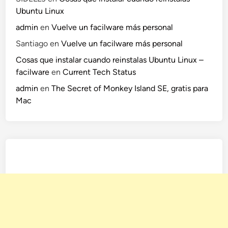
Ubuntu Linux
admin
en
Vuelve un facilware más personal
Santiago
en
Vuelve un facilware más personal
Cosas que instalar cuando reinstalas Ubuntu Linux –
facilware
en
Current Tech Status
admin
en
The Secret of Monkey Island SE, gratis para
Mac