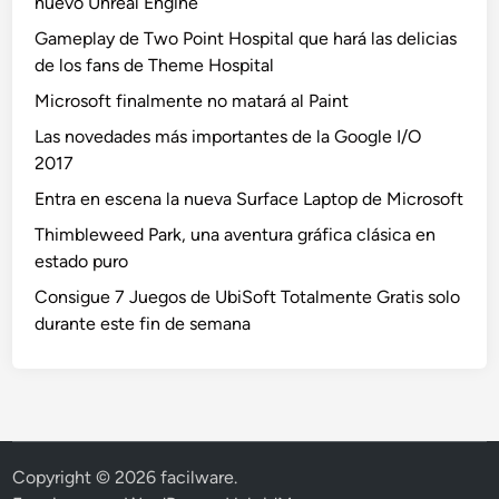
nuevo Unreal Engine
Gameplay de Two Point Hospital que hará las delicias
de los fans de Theme Hospital
Microsoft finalmente no matará al Paint
Las novedades más importantes de la Google I/O
2017
Entra en escena la nueva Surface Laptop de Microsoft
Thimbleweed Park, una aventura gráfica clásica en
estado puro
Consigue 7 Juegos de UbiSoft Totalmente Gratis solo
durante este fin de semana
Copyright © 2026
facilware
.