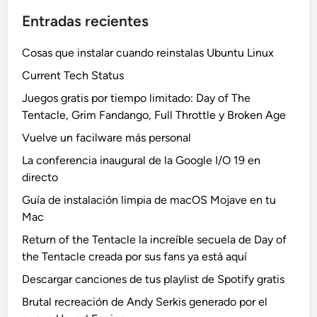
Entradas recientes
Cosas que instalar cuando reinstalas Ubuntu Linux
Current Tech Status
Juegos gratis por tiempo limitado: Day of The
Tentacle, Grim Fandango, Full Throttle y Broken Age
Vuelve un facilware más personal
La conferencia inaugural de la Google I/O 19 en
directo
Guía de instalación limpia de macOS Mojave en tu
Mac
Return of the Tentacle la increíble secuela de Day of
the Tentacle creada por sus fans ya está aquí
Descargar canciones de tus playlist de Spotify gratis
Brutal recreación de Andy Serkis generado por el