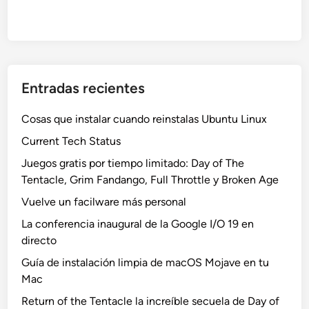
Entradas recientes
Cosas que instalar cuando reinstalas Ubuntu Linux
Current Tech Status
Juegos gratis por tiempo limitado: Day of The
Tentacle, Grim Fandango, Full Throttle y Broken Age
Vuelve un facilware más personal
La conferencia inaugural de la Google I/O 19 en
directo
Guía de instalación limpia de macOS Mojave en tu
Mac
Return of the Tentacle la increíble secuela de Day of