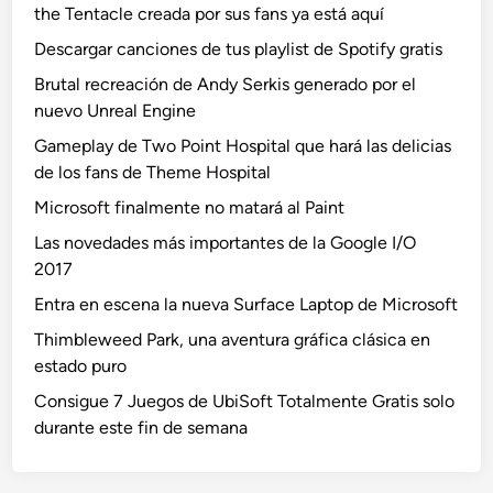
the Tentacle creada por sus fans ya está aquí
Descargar canciones de tus playlist de Spotify gratis
Brutal recreación de Andy Serkis generado por el
nuevo Unreal Engine
Gameplay de Two Point Hospital que hará las delicias
de los fans de Theme Hospital
Microsoft finalmente no matará al Paint
Las novedades más importantes de la Google I/O
2017
Entra en escena la nueva Surface Laptop de Microsoft
Thimbleweed Park, una aventura gráfica clásica en
estado puro
Consigue 7 Juegos de UbiSoft Totalmente Gratis solo
durante este fin de semana