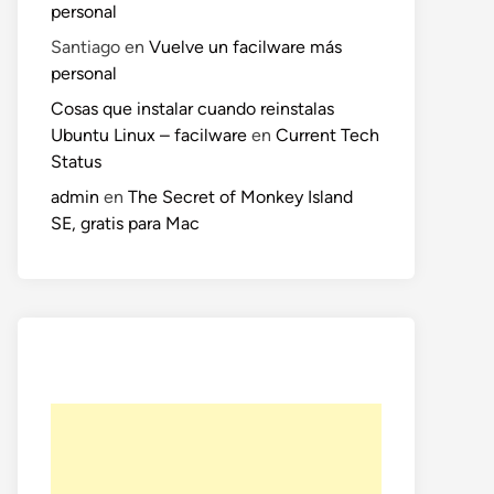
personal
Santiago
en
Vuelve un facilware más
personal
Cosas que instalar cuando reinstalas
Ubuntu Linux – facilware
en
Current Tech
Status
admin
en
The Secret of Monkey Island
SE, gratis para Mac