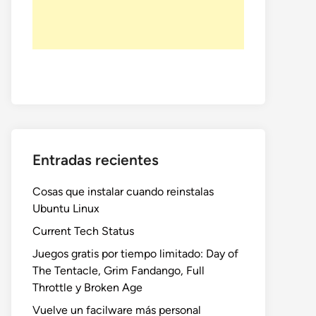
Entradas recientes
Cosas que instalar cuando reinstalas
Ubuntu Linux
Current Tech Status
Juegos gratis por tiempo limitado: Day of
The Tentacle, Grim Fandango, Full
Throttle y Broken Age
Vuelve un facilware más personal