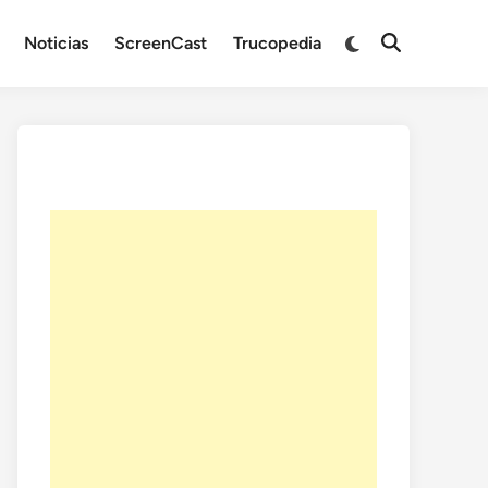
Noticias
ScreenCast
Trucopedia