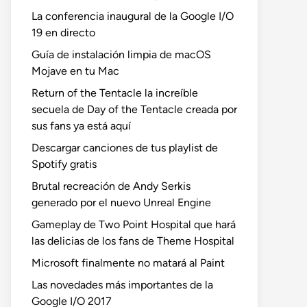
La conferencia inaugural de la Google I/O
19 en directo
Guía de instalación limpia de macOS
Mojave en tu Mac
Return of the Tentacle la increíble
secuela de Day of the Tentacle creada por
sus fans ya está aquí
Descargar canciones de tus playlist de
Spotify gratis
Brutal recreación de Andy Serkis
generado por el nuevo Unreal Engine
Gameplay de Two Point Hospital que hará
las delicias de los fans de Theme Hospital
Microsoft finalmente no matará al Paint
Las novedades más importantes de la
Google I/O 2017