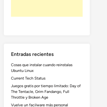
Entradas recientes
Cosas que instalar cuando reinstalas
Ubuntu Linux
Current Tech Status
Juegos gratis por tiempo limitado: Day of
The Tentacle, Grim Fandango, Full
Throttle y Broken Age
Vuelve un facilware más personal