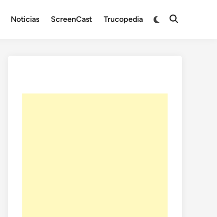
Noticias
ScreenCast
Trucopedia