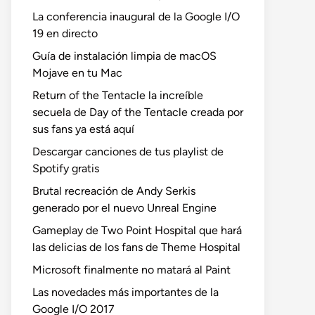
La conferencia inaugural de la Google I/O
19 en directo
Guía de instalación limpia de macOS
Mojave en tu Mac
Return of the Tentacle la increíble
secuela de Day of the Tentacle creada por
sus fans ya está aquí
Descargar canciones de tus playlist de
Spotify gratis
Brutal recreación de Andy Serkis
generado por el nuevo Unreal Engine
Gameplay de Two Point Hospital que hará
las delicias de los fans de Theme Hospital
Microsoft finalmente no matará al Paint
Las novedades más importantes de la
Google I/O 2017