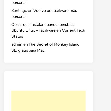
personal
Santiago
en
Vuelve un facilware más
personal
Cosas que instalar cuando reinstalas
Ubuntu Linux – facilware
en
Current Tech
Status
admin
en
The Secret of Monkey Island
SE, gratis para Mac