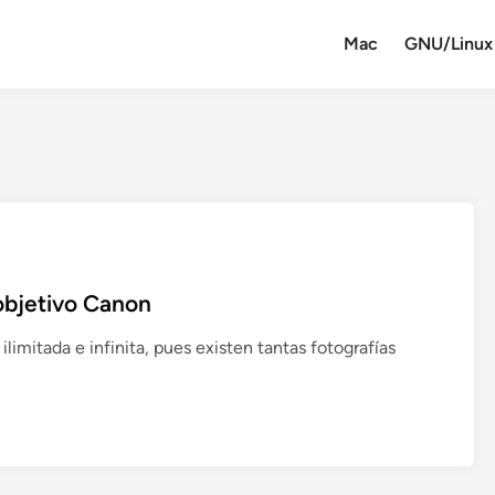
Mac
GNU/Linux
 objetivo Canon
ilimitada e infinita, pues existen tantas fotografías