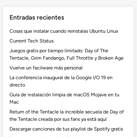
Entradas recientes
Cosas que instalar cuando reinstalas Ubuntu Linux
Current Tech Status
Juegos gratis por tiempo limitado: Day of The
Tentacle, Grim Fandango, Full Throttle y Broken Age
Vuelve un facilware más personal
La conferencia inaugural de la Google I/O 19 en
directo
Guía de instalación limpia de macOS Mojave en tu
Mac
Return of the Tentacle la increíble secuela de Day of
the Tentacle creada por sus fans ya está aquí
Descargar canciones de tus playlist de Spotify gratis