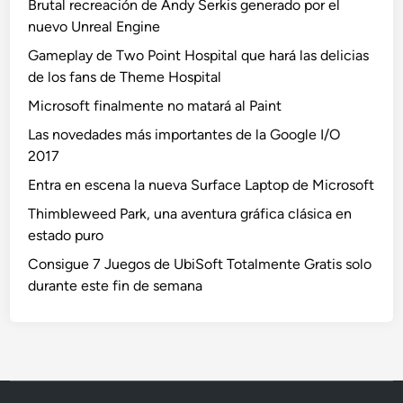
Brutal recreación de Andy Serkis generado por el
nuevo Unreal Engine
Gameplay de Two Point Hospital que hará las delicias
de los fans de Theme Hospital
Microsoft finalmente no matará al Paint
Las novedades más importantes de la Google I/O
2017
Entra en escena la nueva Surface Laptop de Microsoft
Thimbleweed Park, una aventura gráfica clásica en
estado puro
Consigue 7 Juegos de UbiSoft Totalmente Gratis solo
durante este fin de semana