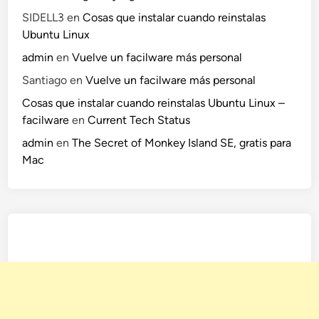
SIDELL3
en
Cosas que instalar cuando reinstalas
Ubuntu Linux
admin
en
Vuelve un facilware más personal
Santiago
en
Vuelve un facilware más personal
Cosas que instalar cuando reinstalas Ubuntu Linux –
facilware
en
Current Tech Status
admin
en
The Secret of Monkey Island SE, gratis para
Mac