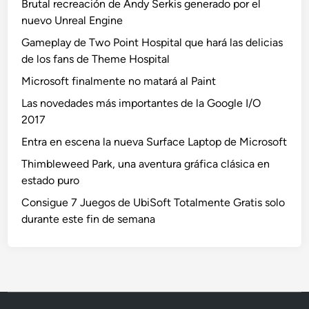
Brutal recreación de Andy Serkis generado por el
nuevo Unreal Engine
Gameplay de Two Point Hospital que hará las delicias
de los fans de Theme Hospital
Microsoft finalmente no matará al Paint
Las novedades más importantes de la Google I/O
2017
Entra en escena la nueva Surface Laptop de Microsoft
Thimbleweed Park, una aventura gráfica clásica en
estado puro
Consigue 7 Juegos de UbiSoft Totalmente Gratis solo
durante este fin de semana