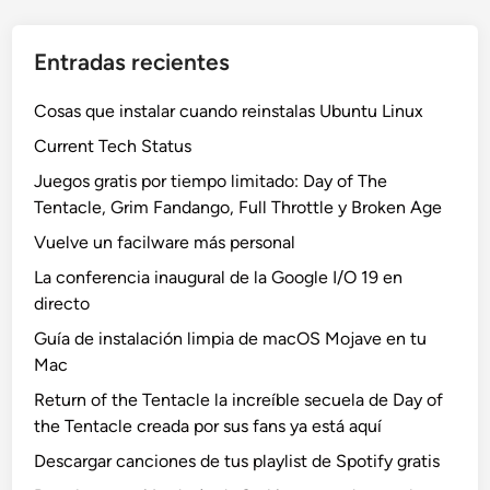
Entradas recientes
Cosas que instalar cuando reinstalas Ubuntu Linux
Current Tech Status
Juegos gratis por tiempo limitado: Day of The
Tentacle, Grim Fandango, Full Throttle y Broken Age
Vuelve un facilware más personal
La conferencia inaugural de la Google I/O 19 en
directo
Guía de instalación limpia de macOS Mojave en tu
Mac
Return of the Tentacle la increíble secuela de Day of
the Tentacle creada por sus fans ya está aquí
Descargar canciones de tus playlist de Spotify gratis