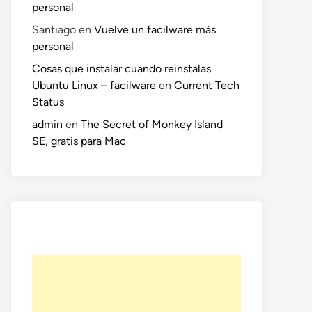
personal
Santiago
en
Vuelve un facilware más
personal
Cosas que instalar cuando reinstalas
Ubuntu Linux – facilware
en
Current Tech
Status
admin
en
The Secret of Monkey Island
SE, gratis para Mac