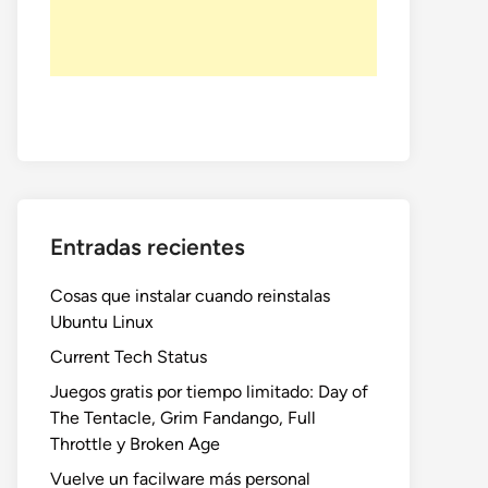
Entradas recientes
Cosas que instalar cuando reinstalas
Ubuntu Linux
Current Tech Status
Juegos gratis por tiempo limitado: Day of
The Tentacle, Grim Fandango, Full
Throttle y Broken Age
Vuelve un facilware más personal