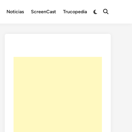
Noticias
ScreenCast
Trucopedia