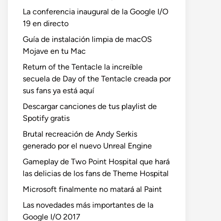
La conferencia inaugural de la Google I/O
19 en directo
Guía de instalación limpia de macOS
Mojave en tu Mac
Return of the Tentacle la increíble
secuela de Day of the Tentacle creada por
sus fans ya está aquí
Descargar canciones de tus playlist de
Spotify gratis
Brutal recreación de Andy Serkis
generado por el nuevo Unreal Engine
Gameplay de Two Point Hospital que hará
las delicias de los fans de Theme Hospital
Microsoft finalmente no matará al Paint
Las novedades más importantes de la
Google I/O 2017