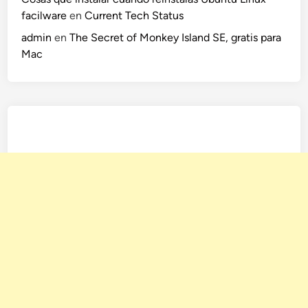
facilware
en
Current Tech Status
admin
en
The Secret of Monkey Island SE, gratis para
Mac