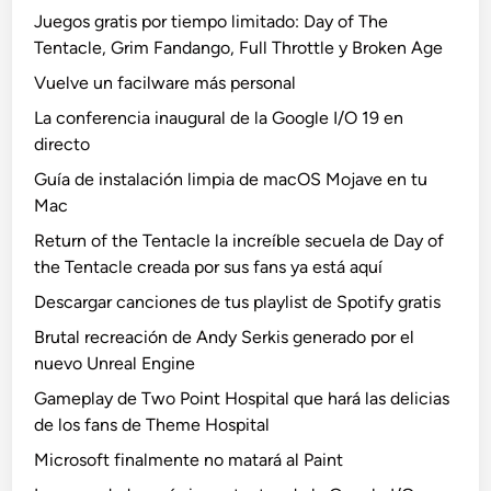
Juegos gratis por tiempo limitado: Day of The
Tentacle, Grim Fandango, Full Throttle y Broken Age
Vuelve un facilware más personal
La conferencia inaugural de la Google I/O 19 en
directo
Guía de instalación limpia de macOS Mojave en tu
Mac
Return of the Tentacle la increíble secuela de Day of
the Tentacle creada por sus fans ya está aquí
Descargar canciones de tus playlist de Spotify gratis
Brutal recreación de Andy Serkis generado por el
nuevo Unreal Engine
Gameplay de Two Point Hospital que hará las delicias
de los fans de Theme Hospital
Microsoft finalmente no matará al Paint