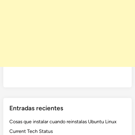
Entradas recientes
Cosas que instalar cuando reinstalas Ubuntu Linux
Current Tech Status