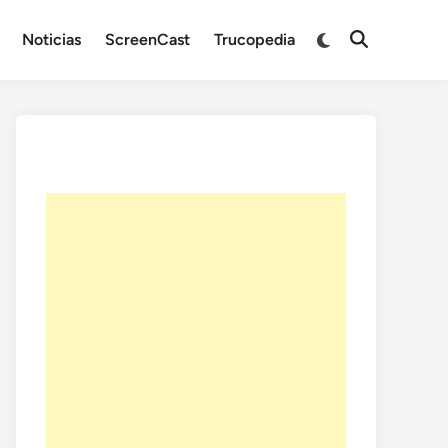
Noticias
ScreenCast
Trucopedia