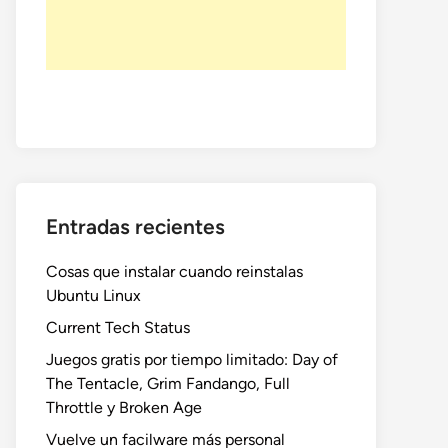
Entradas recientes
Cosas que instalar cuando reinstalas
Ubuntu Linux
Current Tech Status
Juegos gratis por tiempo limitado: Day of
The Tentacle, Grim Fandango, Full
Throttle y Broken Age
Vuelve un facilware más personal