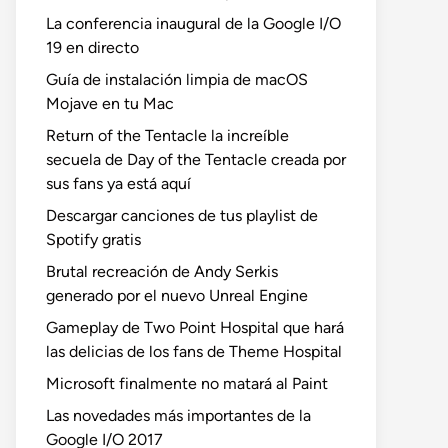
La conferencia inaugural de la Google I/O
19 en directo
Guía de instalación limpia de macOS
Mojave en tu Mac
Return of the Tentacle la increíble
secuela de Day of the Tentacle creada por
sus fans ya está aquí
Descargar canciones de tus playlist de
Spotify gratis
Brutal recreación de Andy Serkis
generado por el nuevo Unreal Engine
Gameplay de Two Point Hospital que hará
las delicias de los fans de Theme Hospital
Microsoft finalmente no matará al Paint
Las novedades más importantes de la
Google I/O 2017