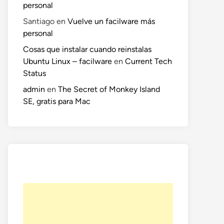
personal
Santiago
en
Vuelve un facilware más
personal
Cosas que instalar cuando reinstalas
Ubuntu Linux – facilware
en
Current Tech
Status
admin
en
The Secret of Monkey Island
SE, gratis para Mac