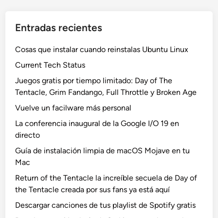
Entradas recientes
Cosas que instalar cuando reinstalas Ubuntu Linux
Current Tech Status
Juegos gratis por tiempo limitado: Day of The
Tentacle, Grim Fandango, Full Throttle y Broken Age
Vuelve un facilware más personal
La conferencia inaugural de la Google I/O 19 en
directo
Guía de instalación limpia de macOS Mojave en tu
Mac
Return of the Tentacle la increíble secuela de Day of
the Tentacle creada por sus fans ya está aquí
Descargar canciones de tus playlist de Spotify gratis