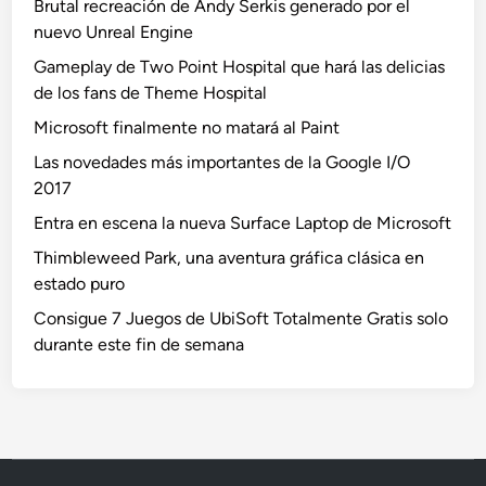
Brutal recreación de Andy Serkis generado por el
nuevo Unreal Engine
Gameplay de Two Point Hospital que hará las delicias
de los fans de Theme Hospital
Microsoft finalmente no matará al Paint
Las novedades más importantes de la Google I/O
2017
Entra en escena la nueva Surface Laptop de Microsoft
Thimbleweed Park, una aventura gráfica clásica en
estado puro
Consigue 7 Juegos de UbiSoft Totalmente Gratis solo
durante este fin de semana