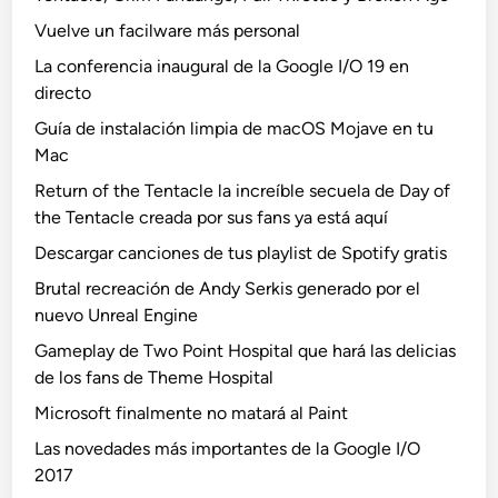
Vuelve un facilware más personal
La conferencia inaugural de la Google I/O 19 en
directo
Guía de instalación limpia de macOS Mojave en tu
Mac
Return of the Tentacle la increíble secuela de Day of
the Tentacle creada por sus fans ya está aquí
Descargar canciones de tus playlist de Spotify gratis
Brutal recreación de Andy Serkis generado por el
nuevo Unreal Engine
Gameplay de Two Point Hospital que hará las delicias
de los fans de Theme Hospital
Microsoft finalmente no matará al Paint
Las novedades más importantes de la Google I/O
2017