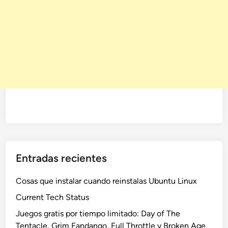
Entradas recientes
Cosas que instalar cuando reinstalas Ubuntu Linux
Current Tech Status
Juegos gratis por tiempo limitado: Day of The
Tentacle, Grim Fandango, Full Throttle y Broken Age