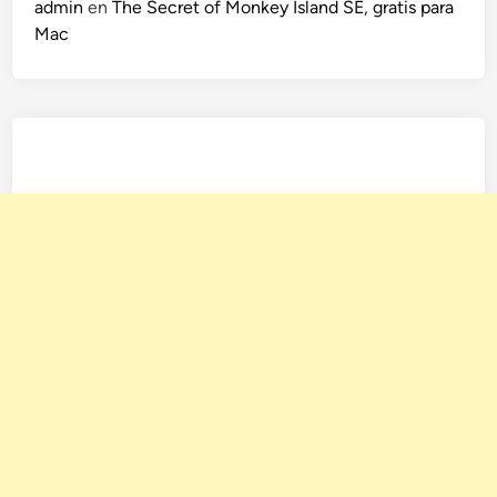
admin
en
The Secret of Monkey Island SE, gratis para
Mac