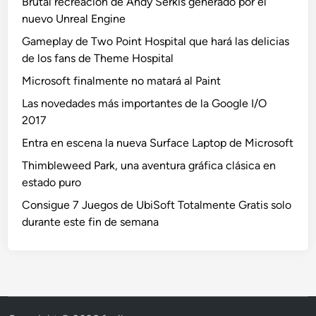
Brutal recreación de Andy Serkis generado por el
nuevo Unreal Engine
Gameplay de Two Point Hospital que hará las delicias
de los fans de Theme Hospital
Microsoft finalmente no matará al Paint
Las novedades más importantes de la Google I/O
2017
Entra en escena la nueva Surface Laptop de Microsoft
Thimbleweed Park, una aventura gráfica clásica en
estado puro
Consigue 7 Juegos de UbiSoft Totalmente Gratis solo
durante este fin de semana