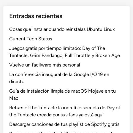
Entradas recientes
Cosas que instalar cuando reinstalas Ubuntu Linux
Current Tech Status
Juegos gratis por tiempo limitado: Day of The
Tentacle, Grim Fandango, Full Throttle y Broken Age
Vuelve un facilware más personal
La conferencia inaugural de la Google I/O 19 en
directo
Guía de instalación limpia de macOS Mojave en tu
Mac
Return of the Tentacle la increíble secuela de Day of
the Tentacle creada por sus fans ya está aquí
Descargar canciones de tus playlist de Spotify gratis