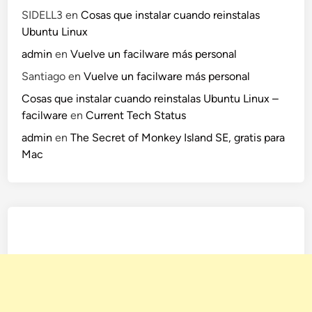
SIDELL3
en
Cosas que instalar cuando reinstalas
Ubuntu Linux
admin
en
Vuelve un facilware más personal
Santiago
en
Vuelve un facilware más personal
Cosas que instalar cuando reinstalas Ubuntu Linux –
facilware
en
Current Tech Status
admin
en
The Secret of Monkey Island SE, gratis para
Mac