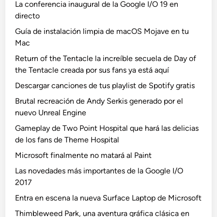
La conferencia inaugural de la Google I/O 19 en
directo
Guía de instalación limpia de macOS Mojave en tu
Mac
Return of the Tentacle la increíble secuela de Day of
the Tentacle creada por sus fans ya está aquí
Descargar canciones de tus playlist de Spotify gratis
Brutal recreación de Andy Serkis generado por el
nuevo Unreal Engine
Gameplay de Two Point Hospital que hará las delicias
de los fans de Theme Hospital
Microsoft finalmente no matará al Paint
Las novedades más importantes de la Google I/O
2017
Entra en escena la nueva Surface Laptop de Microsoft
Thimbleweed Park, una aventura gráfica clásica en