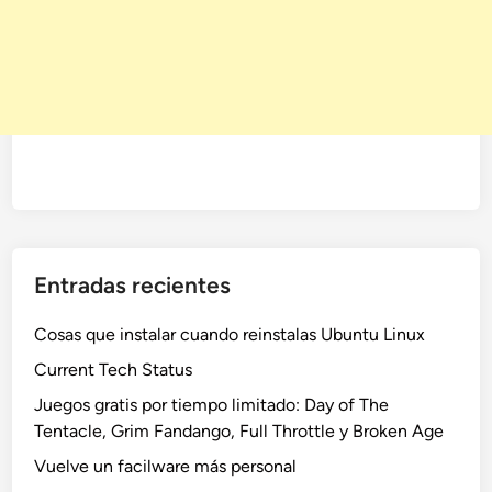
Entradas recientes
Cosas que instalar cuando reinstalas Ubuntu Linux
Current Tech Status
Juegos gratis por tiempo limitado: Day of The
Tentacle, Grim Fandango, Full Throttle y Broken Age
Vuelve un facilware más personal