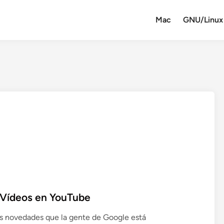
Mac
GNU/Linux
 Vídeos en YouTube
s novedades que la gente de Google está