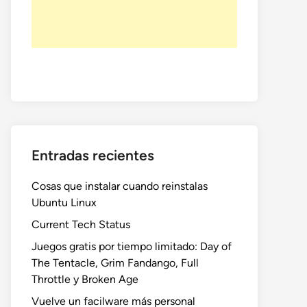
Entradas recientes
Cosas que instalar cuando reinstalas
Ubuntu Linux
Current Tech Status
Juegos gratis por tiempo limitado: Day of
The Tentacle, Grim Fandango, Full
Throttle y Broken Age
Vuelve un facilware más personal