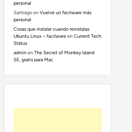
personal
Santiago
en
Vuelve un facilware más
personal
Cosas que instalar cuando reinstalas
Ubuntu Linux – facilware
en
Current Tech
Status
admin
en
The Secret of Monkey Island
SE, gratis para Mac