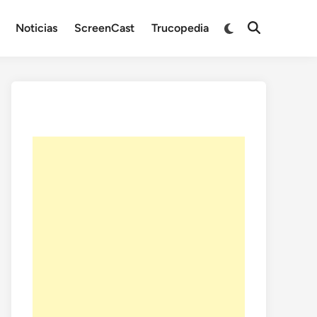
Noticias
ScreenCast
Trucopedia