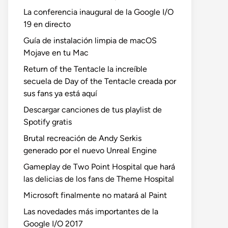
La conferencia inaugural de la Google I/O
19 en directo
Guía de instalación limpia de macOS
Mojave en tu Mac
Return of the Tentacle la increíble
secuela de Day of the Tentacle creada por
sus fans ya está aquí
Descargar canciones de tus playlist de
Spotify gratis
Brutal recreación de Andy Serkis
generado por el nuevo Unreal Engine
Gameplay de Two Point Hospital que hará
las delicias de los fans de Theme Hospital
Microsoft finalmente no matará al Paint
Las novedades más importantes de la
Google I/O 2017