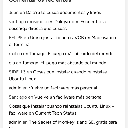
Juan
en
DaleYa te busca documentos y libros
santiago mosquera
en
Daleya.com. Encuentra la
descarga directa que buscas.
FELIPE
en
Unir o juntar ficheros .VOB en Mac usando
el terminal
mateo
en
Tamago: El juego más absurdo del mundo
ola
en
Tamago: El juego más absurdo del mundo
SIDELL3
en
Cosas que instalar cuando reinstalas
Ubuntu Linux
admin
en
Vuelve un facilware más personal
Santiago
en
Vuelve un facilware más personal
Cosas que instalar cuando reinstalas Ubuntu Linux –
facilware
en
Current Tech Status
admin
en
The Secret of Monkey Island SE, gratis para