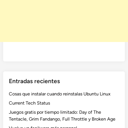
Entradas recientes
Cosas que instalar cuando reinstalas Ubuntu Linux
Current Tech Status
Juegos gratis por tiempo limitado: Day of The
Tentacle, Grim Fandango, Full Throttle y Broken Age