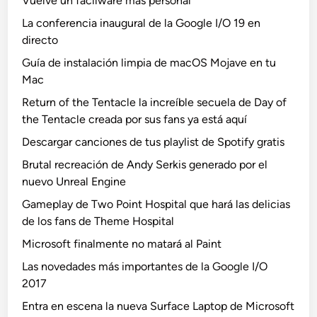
Vuelve un facilware más personal
La conferencia inaugural de la Google I/O 19 en
directo
Guía de instalación limpia de macOS Mojave en tu
Mac
Return of the Tentacle la increíble secuela de Day of
the Tentacle creada por sus fans ya está aquí
Descargar canciones de tus playlist de Spotify gratis
Brutal recreación de Andy Serkis generado por el
nuevo Unreal Engine
Gameplay de Two Point Hospital que hará las delicias
de los fans de Theme Hospital
Microsoft finalmente no matará al Paint
Las novedades más importantes de la Google I/O
2017
Entra en escena la nueva Surface Laptop de Microsoft