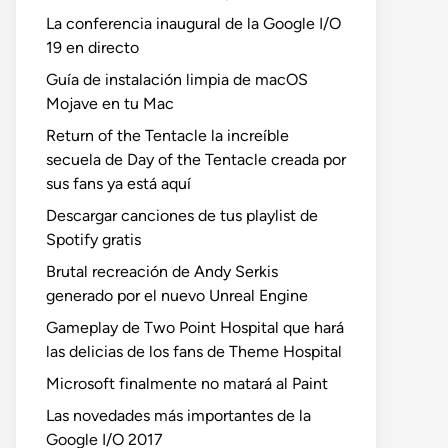
La conferencia inaugural de la Google I/O
19 en directo
Guía de instalación limpia de macOS
Mojave en tu Mac
Return of the Tentacle la increíble
secuela de Day of the Tentacle creada por
sus fans ya está aquí
Descargar canciones de tus playlist de
Spotify gratis
Brutal recreación de Andy Serkis
generado por el nuevo Unreal Engine
Gameplay de Two Point Hospital que hará
las delicias de los fans de Theme Hospital
Microsoft finalmente no matará al Paint
Las novedades más importantes de la
Google I/O 2017