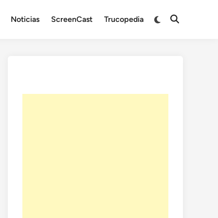
Noticias
ScreenCast
Trucopedia