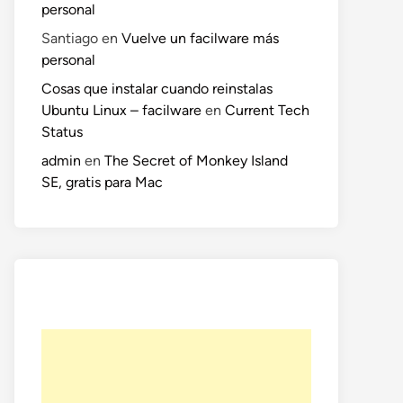
personal
Santiago
en
Vuelve un facilware más
personal
Cosas que instalar cuando reinstalas
Ubuntu Linux – facilware
en
Current Tech
Status
admin
en
The Secret of Monkey Island
SE, gratis para Mac