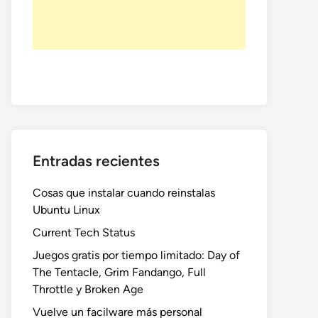
Entradas recientes
Cosas que instalar cuando reinstalas
Ubuntu Linux
Current Tech Status
Juegos gratis por tiempo limitado: Day of
The Tentacle, Grim Fandango, Full
Throttle y Broken Age
Vuelve un facilware más personal