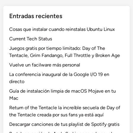
Entradas recientes
Cosas que instalar cuando reinstalas Ubuntu Linux
Current Tech Status
Juegos gratis por tiempo limitado: Day of The
Tentacle, Grim Fandango, Full Throttle y Broken Age
Vuelve un facilware más personal
La conferencia inaugural de la Google I/O 19 en
directo
Guía de instalación limpia de macOS Mojave en tu
Mac
Return of the Tentacle la increíble secuela de Day of
the Tentacle creada por sus fans ya está aquí
Descargar canciones de tus playlist de Spotify gratis