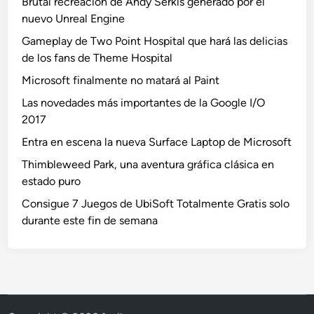
Brutal recreación de Andy Serkis generado por el
nuevo Unreal Engine
Gameplay de Two Point Hospital que hará las delicias
de los fans de Theme Hospital
Microsoft finalmente no matará al Paint
Las novedades más importantes de la Google I/O
2017
Entra en escena la nueva Surface Laptop de Microsoft
Thimbleweed Park, una aventura gráfica clásica en
estado puro
Consigue 7 Juegos de UbiSoft Totalmente Gratis solo
durante este fin de semana