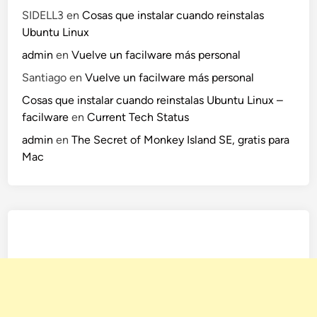
SIDELL3
en
Cosas que instalar cuando reinstalas
Ubuntu Linux
admin
en
Vuelve un facilware más personal
Santiago
en
Vuelve un facilware más personal
Cosas que instalar cuando reinstalas Ubuntu Linux –
facilware
en
Current Tech Status
admin
en
The Secret of Monkey Island SE, gratis para
Mac