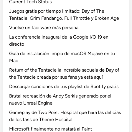
Current Tech Status
Juegos gratis por tiempo limitado: Day of The
Tentacle, Grim Fandango, Full Throttle y Broken Age
Vuelve un facilware más personal
La conferencia inaugural de la Google I/O 19 en
directo
Guía de instalación limpia de macOS Mojave en tu
Mac
Return of the Tentacle la increíble secuela de Day of
the Tentacle creada por sus fans ya está aquí
Descargar canciones de tus playlist de Spotify gratis
Brutal recreación de Andy Serkis generado por el
nuevo Unreal Engine
Gameplay de Two Point Hospital que hará las delicias
de los fans de Theme Hospital
Microsoft finalmente no matará al Paint