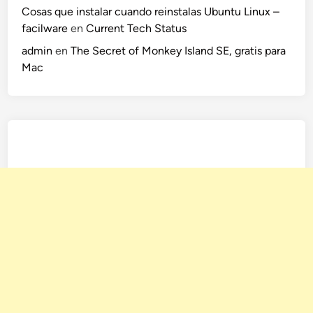
Cosas que instalar cuando reinstalas Ubuntu Linux –
facilware
en
Current Tech Status
admin
en
The Secret of Monkey Island SE, gratis para
Mac