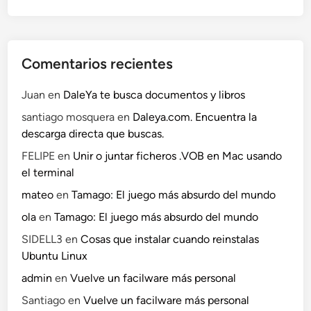
Comentarios recientes
Juan
en
DaleYa te busca documentos y libros
santiago mosquera
en
Daleya.com. Encuentra la
descarga directa que buscas.
FELIPE
en
Unir o juntar ficheros .VOB en Mac usando
el terminal
mateo
en
Tamago: El juego más absurdo del mundo
ola
en
Tamago: El juego más absurdo del mundo
SIDELL3
en
Cosas que instalar cuando reinstalas
Ubuntu Linux
admin
en
Vuelve un facilware más personal
Santiago
en
Vuelve un facilware más personal