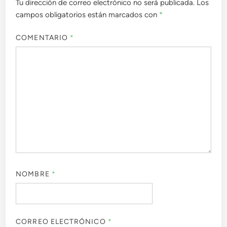
Tu dirección de correo electrónico no será publicada.
Los
campos obligatorios están marcados con
*
COMENTARIO
*
NOMBRE
*
CORREO ELECTRÓNICO
*