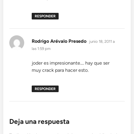
RESPONDER
dice:
Rodrigo Arévalo Presedo
junio 18, 2011 a
las 1:59 pm
joder es impresionante…. hay que ser
muy crack para hacer esto.
RESPONDER
Deja una respuesta