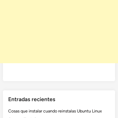
Entradas recientes
Cosas que instalar cuando reinstalas Ubuntu Linux