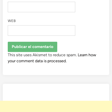
WEB
This site uses Akismet to reduce spam.
Learn how
your comment data is processed.