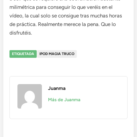
milimétrica para conseguir lo que veréis en el
vídeo, la cual solo se consigue tras muchas horas
de práctica. Realmente merece la pena. Que lo
disfrutéis.
ETIQUETADA
IPOD MAGIA TRUCO
Juanma
Más de Juanma