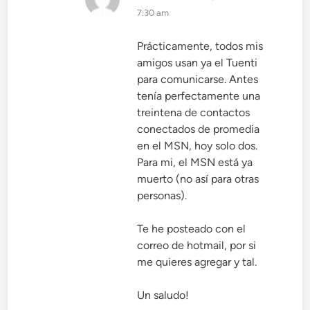
7:30 am
Prácticamente, todos mis
amigos usan ya el Tuenti
para comunicarse. Antes
tenía perfectamente una
treintena de contactos
conectados de promedia
en el MSN, hoy solo dos.
Para mi, el MSN está ya
muerto (no así para otras
personas).
Te he posteado con el
correo de hotmail, por si
me quieres agregar y tal.
Un saludo!