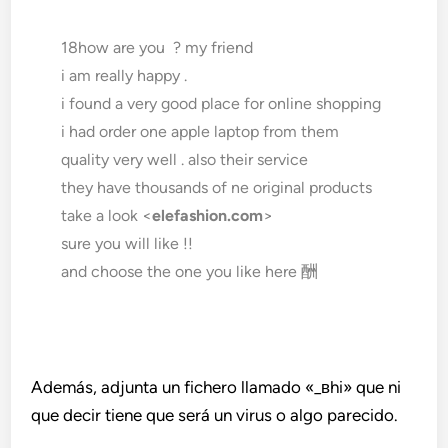
18how are you ? my friend
i am really happy .
i found a very good place for online shopping
i had order one apple laptop from them
quality very well . also their service
they have thousands of ne original products
take a look <
elefashion.com
>
sure you will like !!
酬
and choose the one you like here
Además, adjunta un fichero llamado «_вhi» que ni
que decir tiene que será un virus o algo parecido.