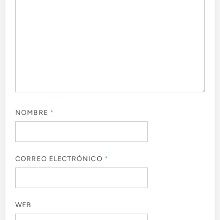
NOMBRE
*
CORREO ELECTRÓNICO
*
WEB