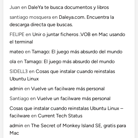
Juan
en
DaleYa te busca documentos y libros
santiago mosquera
en
Daleya.com. Encuentra la
descarga directa que buscas.
FELIPE
en
Unir o juntar ficheros .VOB en Mac usando
el terminal
mateo
en
Tamago: El juego más absurdo del mundo
ola
en
Tamago: El juego más absurdo del mundo
SIDELL3
en
Cosas que instalar cuando reinstalas
Ubuntu Linux
admin
en
Vuelve un facilware más personal
Santiago
en
Vuelve un facilware más personal
Cosas que instalar cuando reinstalas Ubuntu Linux –
facilware
en
Current Tech Status
admin
en
The Secret of Monkey Island SE, gratis para
Mac