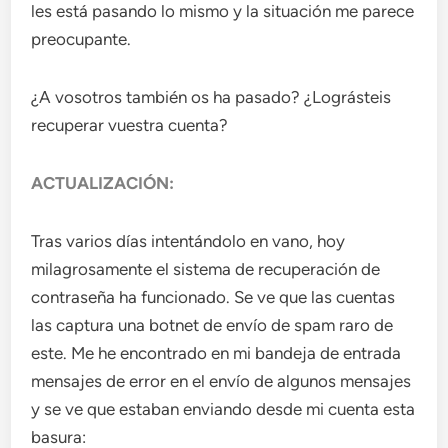
les está pasando lo mismo y la situación me parece
preocupante.
¿A vosotros también os ha pasado? ¿Lográsteis
recuperar vuestra cuenta?
ACTUALIZACIÓN:
Tras varios días intentándolo en vano, hoy
milagrosamente el sistema de recuperación de
contraseña ha funcionado. Se ve que las cuentas
las captura una botnet de envío de spam raro de
este. Me he encontrado en mi bandeja de entrada
mensajes de error en el envío de algunos mensajes
y se ve que estaban enviando desde mi cuenta esta
basura: