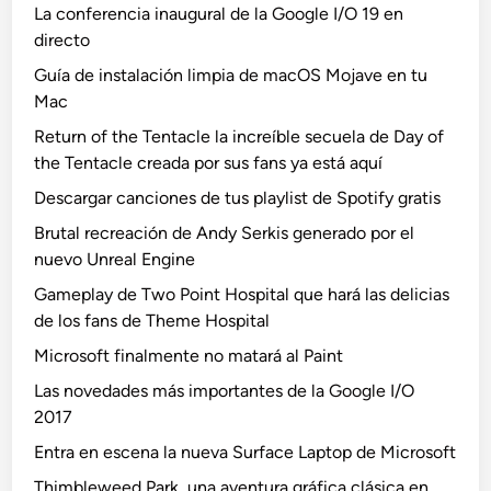
La conferencia inaugural de la Google I/O 19 en
directo
Guía de instalación limpia de macOS Mojave en tu
Mac
Return of the Tentacle la increíble secuela de Day of
the Tentacle creada por sus fans ya está aquí
Descargar canciones de tus playlist de Spotify gratis
Brutal recreación de Andy Serkis generado por el
nuevo Unreal Engine
Gameplay de Two Point Hospital que hará las delicias
de los fans de Theme Hospital
Microsoft finalmente no matará al Paint
Las novedades más importantes de la Google I/O
2017
Entra en escena la nueva Surface Laptop de Microsoft
Thimbleweed Park, una aventura gráfica clásica en