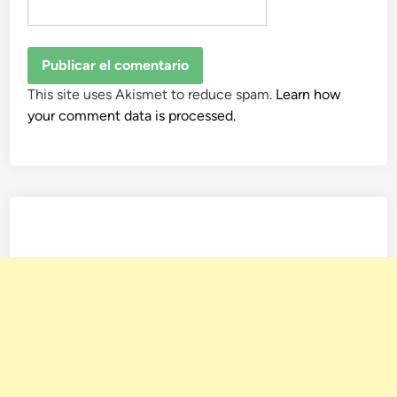
This site uses Akismet to reduce spam.
Learn how
your comment data is processed.