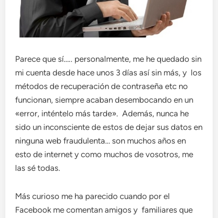
Parece que sí….. personalmente, me he quedado sin
mi cuenta desde hace unos 3 días así sin más, y los
métodos de recuperación de contraseña etc no
funcionan, siempre acaban desembocando en un
«error, inténtelo más tarde». Además, nunca he
sido un inconsciente de estos de dejar sus datos en
ninguna web fraudulenta… son muchos años en
esto de internet y como muchos de vosotros, me
las sé todas.
Más curioso me ha parecido cuando por el
Facebook me comentan amigos y familiares que