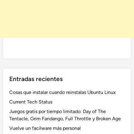
Entradas recientes
Cosas que instalar cuando reinstalas Ubuntu Linux
Current Tech Status
Juegos gratis por tiempo limitado: Day of The
Tentacle, Grim Fandango, Full Throttle y Broken Age
Vuelve un facilware más personal