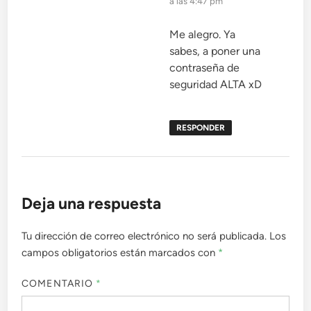
a las 4:47 pm
Me alegro. Ya
sabes, a poner una
contraseña de
seguridad ALTA xD
RESPONDER
Deja una respuesta
Tu dirección de correo electrónico no será publicada.
Los
campos obligatorios están marcados con
*
COMENTARIO
*