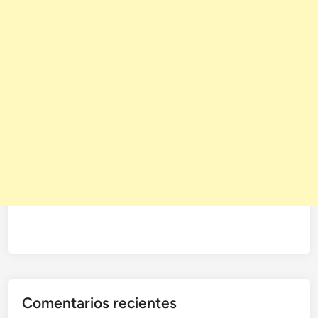
Comentarios recientes