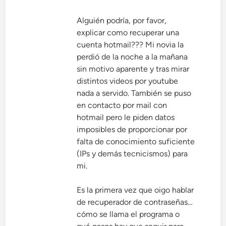
Alguién podría, por favor,
explicar como recuperar una
cuenta hotmail??? Mi novia la
perdió de la noche a la mañana
sin motivo aparente y tras mirar
distintos videos por youtube
nada a servido. También se puso
en contacto por mail con
hotmail pero le piden datos
imposibles de proporcionar por
falta de conocimiento suficiente
(IPs y demás tecnicismos) para
mi.
Es la primera vez que oigo hablar
de recuperador de contraseñas…
cómo se llama el programa o