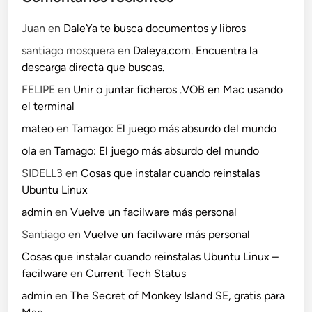
Juan
en
DaleYa te busca documentos y libros
santiago mosquera
en
Daleya.com. Encuentra la
descarga directa que buscas.
FELIPE
en
Unir o juntar ficheros .VOB en Mac usando
el terminal
mateo
en
Tamago: El juego más absurdo del mundo
ola
en
Tamago: El juego más absurdo del mundo
SIDELL3
en
Cosas que instalar cuando reinstalas
Ubuntu Linux
admin
en
Vuelve un facilware más personal
Santiago
en
Vuelve un facilware más personal
Cosas que instalar cuando reinstalas Ubuntu Linux –
facilware
en
Current Tech Status
admin
en
The Secret of Monkey Island SE, gratis para