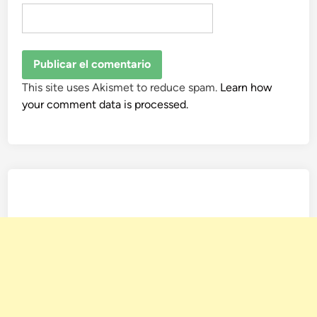
This site uses Akismet to reduce spam.
Learn how
your comment data is processed.