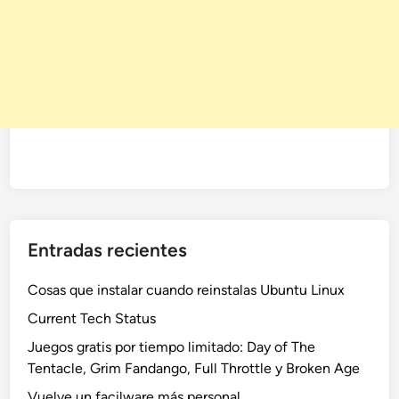
Entradas recientes
Cosas que instalar cuando reinstalas Ubuntu Linux
Current Tech Status
Juegos gratis por tiempo limitado: Day of The
Tentacle, Grim Fandango, Full Throttle y Broken Age
Vuelve un facilware más personal