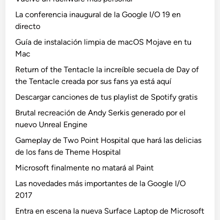
La conferencia inaugural de la Google I/O 19 en
directo
Guía de instalación limpia de macOS Mojave en tu
Mac
Return of the Tentacle la increíble secuela de Day of
the Tentacle creada por sus fans ya está aquí
Descargar canciones de tus playlist de Spotify gratis
Brutal recreación de Andy Serkis generado por el
nuevo Unreal Engine
Gameplay de Two Point Hospital que hará las delicias
de los fans de Theme Hospital
Microsoft finalmente no matará al Paint
Las novedades más importantes de la Google I/O
2017
Entra en escena la nueva Surface Laptop de Microsoft