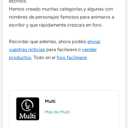
escritos.
Hemos creado muchas categorías y algunas con
nombres de personajes famosos para animaros a
escribir y que rápidamente crezcais en foro.
Recordar que además, ahora podéis
enviar
vuestras noticias
para facilware o
vender
productos
. Todo en el
foro facilware
.
Multi
Más de Multi