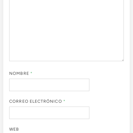
NOMBRE
*
CORREO ELECTRÓNICO
*
WEB