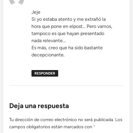
Jeje
Si yo estaba atento y me extrañó la
hora que pone en elpost… Pero vamos,
tampoco es que hayan presentado
nada relevante…
Es más, creo que ha sido bastante
decepcionante.
RESPONDER
Deja una respuesta
Tu dirección de correo electrónico no será publicada.
Los
campos obligatorios están marcados con
*