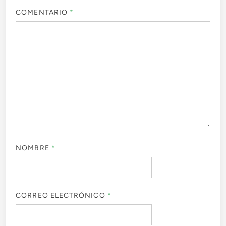
COMENTARIO
*
NOMBRE
*
CORREO ELECTRÓNICO
*