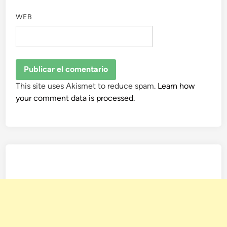
WEB
This site uses Akismet to reduce spam.
Learn how
your comment data is processed.