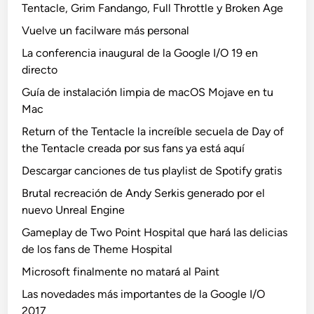
Tentacle, Grim Fandango, Full Throttle y Broken Age
Vuelve un facilware más personal
La conferencia inaugural de la Google I/O 19 en
directo
Guía de instalación limpia de macOS Mojave en tu
Mac
Return of the Tentacle la increíble secuela de Day of
the Tentacle creada por sus fans ya está aquí
Descargar canciones de tus playlist de Spotify gratis
Brutal recreación de Andy Serkis generado por el
nuevo Unreal Engine
Gameplay de Two Point Hospital que hará las delicias
de los fans de Theme Hospital
Microsoft finalmente no matará al Paint
Las novedades más importantes de la Google I/O
2017