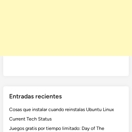
Entradas recientes
Cosas que instalar cuando reinstalas Ubuntu Linux
Current Tech Status
Juegos gratis por tiempo limitado: Day of The