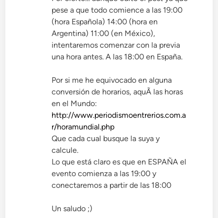
pese a que todo comience a las 19:00
(hora Española) 14:00 (hora en
Argentina) 11:00 (en México),
intentaremos comenzar con la previa
una hora antes. A las 18:00 en España.
Por si me he equivocado en alguna
conversión de horarios, aquÃ­ las horas
en el Mundo:
http://www.periodismoentrerios.com.a
r/horamundial.php
Que cada cual busque la suya y
calcule.
Lo que está claro es que en ESPAÑA el
evento comienza a las 19:00 y
conectaremos a partir de las 18:00
Un saludo ;)