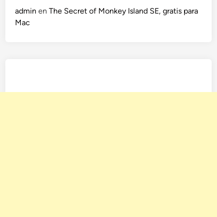
admin
en
The Secret of Monkey Island SE, gratis para
Mac