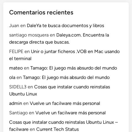
Comentarios recientes
Juan
en
DaleYa te busca documentos y libros
santiago mosquera
en
Daleya.com. Encuentra la
descarga directa que buscas.
FELIPE
en
Unir o juntar ficheros .VOB en Mac usando
el terminal
mateo
en
Tamago: El juego más absurdo del mundo
ola
en
Tamago: El juego más absurdo del mundo
SIDELL3
en
Cosas que instalar cuando reinstalas
Ubuntu Linux
admin
en
Vuelve un facilware más personal
Santiago
en
Vuelve un facilware más personal
Cosas que instalar cuando reinstalas Ubuntu Linux –
facilware
en
Current Tech Status