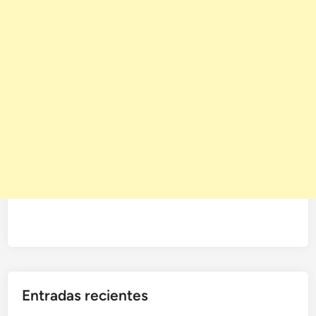
Entradas recientes