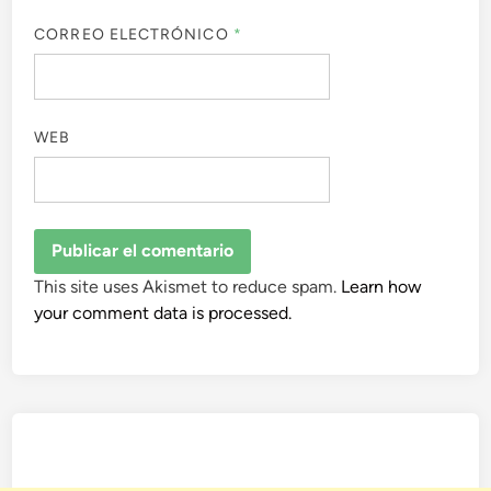
CORREO ELECTRÓNICO
*
WEB
This site uses Akismet to reduce spam.
Learn how
your comment data is processed.