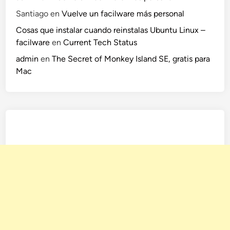
Santiago
en
Vuelve un facilware más personal
Cosas que instalar cuando reinstalas Ubuntu Linux –
facilware
en
Current Tech Status
admin
en
The Secret of Monkey Island SE, gratis para
Mac