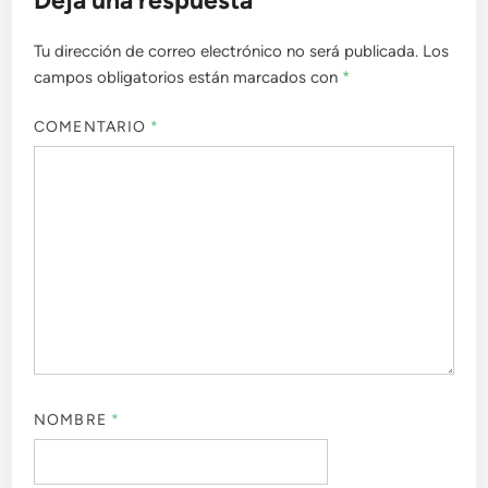
Deja una respuesta
Tu dirección de correo electrónico no será publicada.
Los
campos obligatorios están marcados con
*
COMENTARIO
*
NOMBRE
*