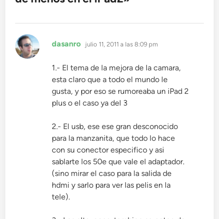
dice:
dasanro
julio 11, 2011 a las 8:09 pm
1.- El tema de la mejora de la camara,
esta claro que a todo el mundo le
gusta, y por eso se rumoreaba un iPad 2
plus o el caso ya del 3
2.- El usb, ese ese gran desconocido
para la manzanita, que todo lo hace
con su conector especifico y asi
sablarte los 50e que vale el adaptador.
(sino mirar el caso para la salida de
hdmi y sarlo para ver las pelis en la
tele).