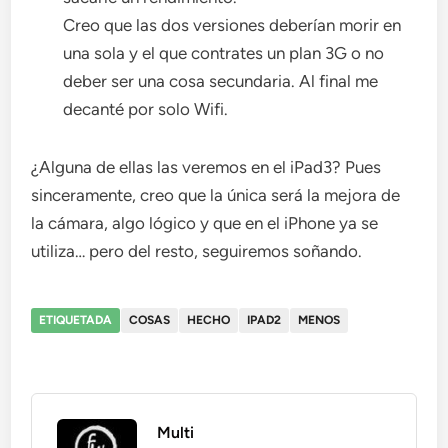
Creo que las dos versiones deberían morir en
una sola y el que contrates un plan 3G o no
deber ser una cosa secundaria. Al final me
decanté por solo Wifi.
¿Alguna de ellas las veremos en el iPad3? Pues
sinceramente, creo que la única será la mejora de
la cámara, algo lógico y que en el iPhone ya se
utiliza… pero del resto, seguiremos soñando.
ETIQUETADA
COSAS
HECHO
IPAD2
MENOS
Multi