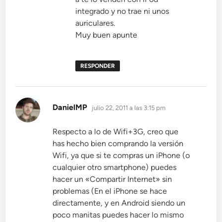
integrado y no trae ni unos
auriculares.
Muy buen apunte
RESPONDER
dice:
DanielMP
julio 22, 2011 a las 3:15 pm
Respecto a lo de Wifi+3G, creo que
has hecho bien comprando la versión
Wifi, ya que si te compras un iPhone (o
cualquier otro smartphone) puedes
hacer un «Compartir Internet» sin
problemas (En el iPhone se hace
directamente, y en Android siendo un
poco manitas puedes hacer lo mismo