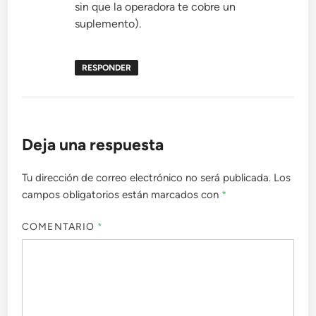
sin que la operadora te cobre un
suplemento).
RESPONDER
Deja una respuesta
Tu dirección de correo electrónico no será publicada.
Los
campos obligatorios están marcados con
*
COMENTARIO
*