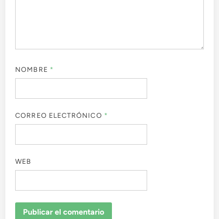
NOMBRE
*
CORREO ELECTRÓNICO
*
WEB