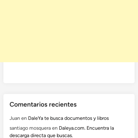
Comentarios recientes
Juan
en
DaleYa te busca documentos y libros
santiago mosquera
en
Daleya.com. Encuentra la
descarga directa que buscas.