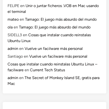
FELIPE
en
Unir o juntar ficheros .VOB en Mac usando
el terminal
mateo
en
Tamago: El juego más absurdo del mundo
ola
en
Tamago: El juego más absurdo del mundo
SIDELL3
en
Cosas que instalar cuando reinstalas
Ubuntu Linux
admin
en
Vuelve un facilware más personal
Santiago
en
Vuelve un facilware más personal
Cosas que instalar cuando reinstalas Ubuntu Linux –
facilware
en
Current Tech Status
admin
en
The Secret of Monkey Island SE, gratis para
Mac