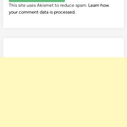
This site uses Akismet to reduce spam.
Learn how
your comment data is processed.