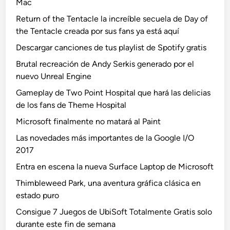
Mac
Return of the Tentacle la increíble secuela de Day of
the Tentacle creada por sus fans ya está aquí
Descargar canciones de tus playlist de Spotify gratis
Brutal recreación de Andy Serkis generado por el
nuevo Unreal Engine
Gameplay de Two Point Hospital que hará las delicias
de los fans de Theme Hospital
Microsoft finalmente no matará al Paint
Las novedades más importantes de la Google I/O
2017
Entra en escena la nueva Surface Laptop de Microsoft
Thimbleweed Park, una aventura gráfica clásica en
estado puro
Consigue 7 Juegos de UbiSoft Totalmente Gratis solo
durante este fin de semana