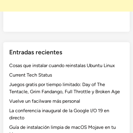
Entradas recientes
Cosas que instalar cuando reinstalas Ubuntu Linux
Current Tech Status
Juegos gratis por tiempo limitado: Day of The
Tentacle, Grim Fandango, Full Throttle y Broken Age
Vuelve un facilware más personal
La conferencia inaugural de la Google I/O 19 en
directo
Guía de instalación limpia de macOS Mojave en tu