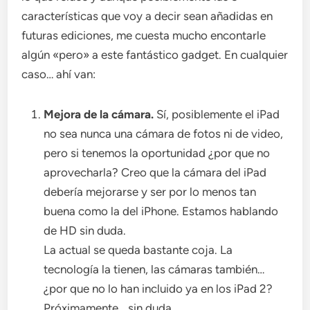
características que voy a decir sean añadidas en
futuras ediciones, me cuesta mucho encontarle
algún «pero» a este fantástico gadget. En cualquier
caso… ahí van:
Mejora de la cámara.
Sí, posiblemente el iPad
no sea nunca una cámara de fotos ni de video,
pero si tenemos la oportunidad ¿por que no
aprovecharla? Creo que la cámara del iPad
debería mejorarse y ser por lo menos tan
buena como la del iPhone. Estamos hablando
de HD sin duda.
La actual se queda bastante coja. La
tecnología la tienen, las cámaras también…
¿por que no lo han incluido ya en los iPad 2?
Próximamente… sin duda.