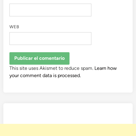
WEB
This site uses Akismet to reduce spam.
Learn how
your comment data is processed.