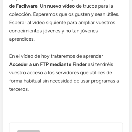
de Facilware
. Un
nuevo vídeo
de trucos para la
colección. Esperemos que os gusten y sean útiles.
Esperar al vídeo siguiente para ampliar vuestros
conocimientos jóvenes y no tan jóvenes
aprendices.
En el vídeo de hoy trataremos de aprender
Acceder a un FTP mediante Finder
así tendréis
vuestro acceso a los servidores que utilices de
forma habitual sin necesidad de usar programas a
terceros.