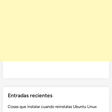
Entradas recientes
Cosas que instalar cuando reinstalas Ubuntu Linux