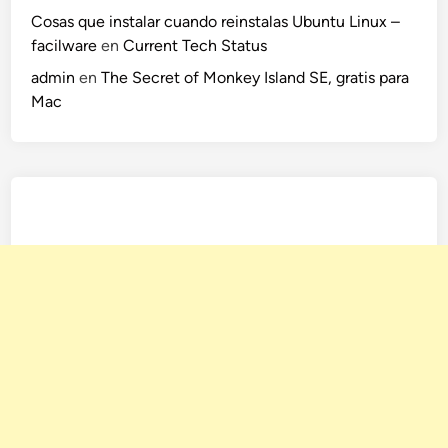
Cosas que instalar cuando reinstalas Ubuntu Linux –
facilware
en
Current Tech Status
admin
en
The Secret of Monkey Island SE, gratis para
Mac