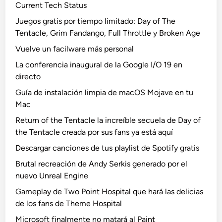
Current Tech Status
Juegos gratis por tiempo limitado: Day of The
Tentacle, Grim Fandango, Full Throttle y Broken Age
Vuelve un facilware más personal
La conferencia inaugural de la Google I/O 19 en
directo
Guía de instalación limpia de macOS Mojave en tu
Mac
Return of the Tentacle la increíble secuela de Day of
the Tentacle creada por sus fans ya está aquí
Descargar canciones de tus playlist de Spotify gratis
Brutal recreación de Andy Serkis generado por el
nuevo Unreal Engine
Gameplay de Two Point Hospital que hará las delicias
de los fans de Theme Hospital
Microsoft finalmente no matará al Paint