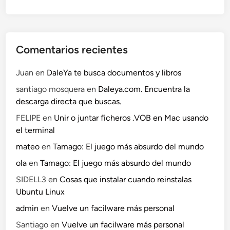
Comentarios recientes
Juan
en
DaleYa te busca documentos y libros
santiago mosquera
en
Daleya.com. Encuentra la
descarga directa que buscas.
FELIPE
en
Unir o juntar ficheros .VOB en Mac usando
el terminal
mateo
en
Tamago: El juego más absurdo del mundo
ola
en
Tamago: El juego más absurdo del mundo
SIDELL3
en
Cosas que instalar cuando reinstalas
Ubuntu Linux
admin
en
Vuelve un facilware más personal
Santiago
en
Vuelve un facilware más personal