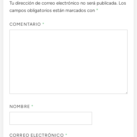
Tu dirección de correo electrónico no será publicada.
Los
campos obligatorios están marcados con
*
COMENTARIO
*
NOMBRE
*
CORREO ELECTRÓNICO
*