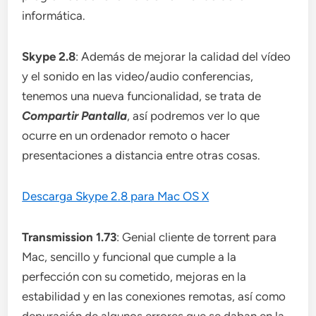
informática.
Skype 2.8
: Además de mejorar la calidad del vídeo
y el sonido en las video/audio conferencias,
tenemos una nueva funcionalidad, se trata de
Compartir Pantalla
, así podremos ver lo que
ocurre en un ordenador remoto o hacer
presentaciones a distancia entre otras cosas.
Descarga Skype 2.8 para Mac OS X
Transmission 1.73
: Genial cliente de torrent para
Mac, sencillo y funcional que cumple a la
perfección con su cometido, mejoras en la
estabilidad y en las conexiones remotas, así como