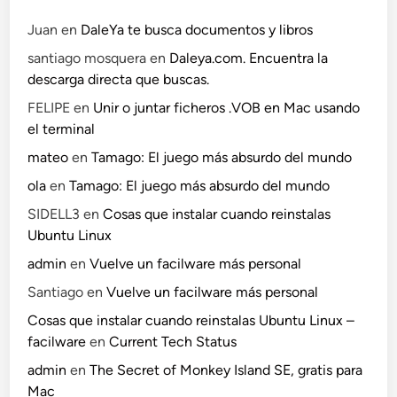
Juan
en
DaleYa te busca documentos y libros
santiago mosquera
en
Daleya.com. Encuentra la
descarga directa que buscas.
FELIPE
en
Unir o juntar ficheros .VOB en Mac usando
el terminal
mateo
en
Tamago: El juego más absurdo del mundo
ola
en
Tamago: El juego más absurdo del mundo
SIDELL3
en
Cosas que instalar cuando reinstalas
Ubuntu Linux
admin
en
Vuelve un facilware más personal
Santiago
en
Vuelve un facilware más personal
Cosas que instalar cuando reinstalas Ubuntu Linux –
facilware
en
Current Tech Status
admin
en
The Secret of Monkey Island SE, gratis para
Mac