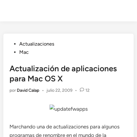
Publicado
Actualizaciones
en
Mac
Actualización de aplicaciones
para Mac OS X
por
David Calap
•
julio 22, 2009
•
12
Marchando una de actualizaciones para algunos
programas de renombre en el mundo de la