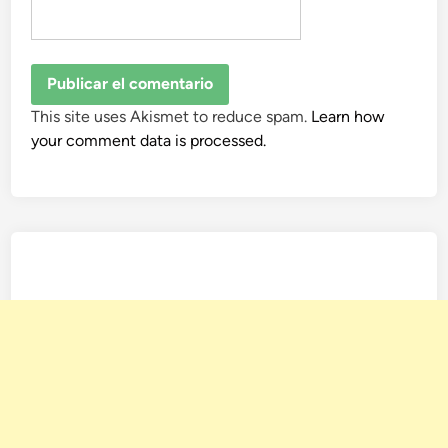
This site uses Akismet to reduce spam.
Learn how
your comment data is processed.