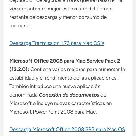
depuración de algunos errores que se daban en la
versión anterior, mejor estimación del tiempo
restante de descarga y menor consumo de
memoria.
Descarga Tranmission 1.73 para Mac OS X
Microsoft Office 2008 para Mac Service Pack 2
(12.2.0):
Contiene varias mejoras para aumentar la
estabilidad y el rendimiento de las aplicaciones.
También introduce una nueva aplicación
denominada
Conexión de documentos
de
Microsoft e incluye nuevas características en
Microsoft PowerPoint 2008 para Mac.
Descarga Microsoft Office 2008 SP2 para Mac OS