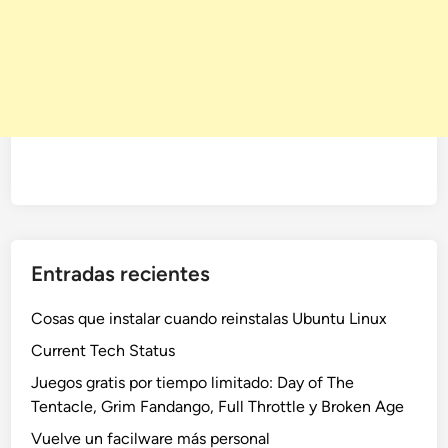
Entradas recientes
Cosas que instalar cuando reinstalas Ubuntu Linux
Current Tech Status
Juegos gratis por tiempo limitado: Day of The
Tentacle, Grim Fandango, Full Throttle y Broken Age
Vuelve un facilware más personal