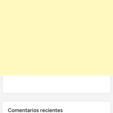
Comentarios recientes