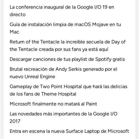
La conferencia inaugural de la Google I/O 19 en
directo
Guía de instalación limpia de macOS Mojave en tu
Mac
Return of the Tentacle la increíble secuela de Day of
the Tentacle creada por sus fans ya está aquí
Descargar canciones de tus playlist de Spotify gratis
Brutal recreación de Andy Serkis generado por el
nuevo Unreal Engine
Gameplay de Two Point Hospital que hará las delicias
de los fans de Theme Hospital
Microsoft finalmente no matará al Paint
Las novedades más importantes de la Google I/O
2017
Entra en escena la nueva Surface Laptop de Microsoft