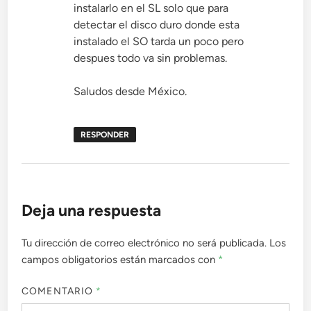
instalarlo en el SL solo que para
detectar el disco duro donde esta
instalado el SO tarda un poco pero
despues todo va sin problemas.
Saludos desde México.
RESPONDER
Deja una respuesta
Tu dirección de correo electrónico no será publicada.
Los
campos obligatorios están marcados con
*
COMENTARIO
*