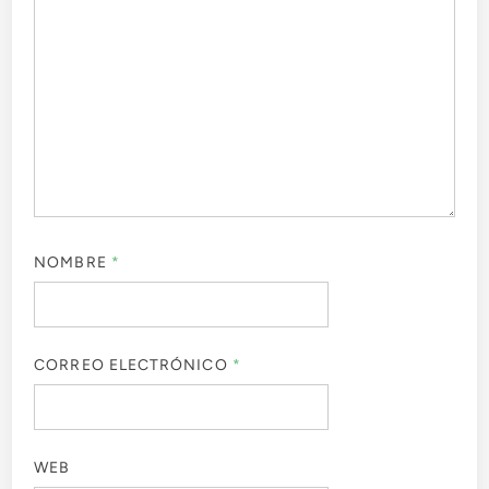
NOMBRE
*
CORREO ELECTRÓNICO
*
WEB