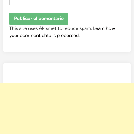
This site uses Akismet to reduce spam.
Learn how
your comment data is processed.