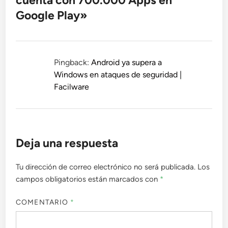
cuenta con 700.000 Apps en
Google Play
»
Pingback:
Android ya supera a
Windows en ataques de seguridad |
Facilware
Deja una respuesta
Tu dirección de correo electrónico no será publicada.
Los
campos obligatorios están marcados con
*
COMENTARIO
*