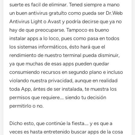
suerte es facil de eliminar. Tened siempre a mano
un buen antivirus gratuíto como pueda ser Dr.Web
Antivirus Light o Avast y podría decirse que ya no
hay de que preocuparse. Tampoco es bueno
instalar apps a lo loco, pues como pasa en todos
los sistemas informáticos, ésto hará que el
rendimiento de nuestro terminal pueda disminuir,
ya que muchas de esas apps pueden quedar
consumiendo recursos en segundo plano e incluso
violando nuestra privacidad, aunque en realidad
toda App, ántes de ser instalada, te muestra los
permisos que requiere…. siendo tu decisión
permitirlo o no.
Dicho esto, que continúe la fiesta…. y es que a
veces es hasta entretenido buscar apps de la cosa