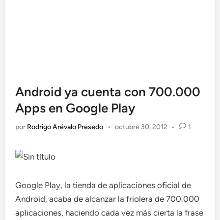
Android ya cuenta con 700.000
Apps en Google Play
por
Rodrigo Arévalo Presedo
•
octubre 30, 2012
•
1
Google Play, la tienda de aplicaciones oficial de
Android, acaba de alcanzar la friolera de 700.000
aplicaciones, haciendo cada vez más cierta la frase