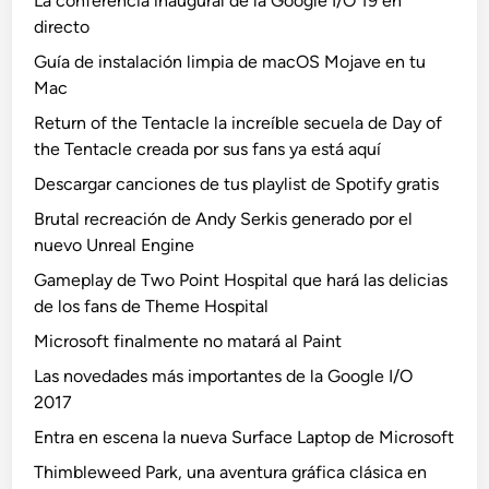
La conferencia inaugural de la Google I/O 19 en
directo
Guía de instalación limpia de macOS Mojave en tu
Mac
Return of the Tentacle la increíble secuela de Day of
the Tentacle creada por sus fans ya está aquí
Descargar canciones de tus playlist de Spotify gratis
Brutal recreación de Andy Serkis generado por el
nuevo Unreal Engine
Gameplay de Two Point Hospital que hará las delicias
de los fans de Theme Hospital
Microsoft finalmente no matará al Paint
Las novedades más importantes de la Google I/O
2017
Entra en escena la nueva Surface Laptop de Microsoft
Thimbleweed Park, una aventura gráfica clásica en