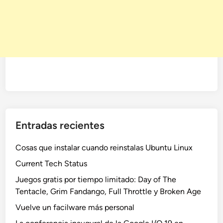
Entradas recientes
Cosas que instalar cuando reinstalas Ubuntu Linux
Current Tech Status
Juegos gratis por tiempo limitado: Day of The
Tentacle, Grim Fandango, Full Throttle y Broken Age
Vuelve un facilware más personal