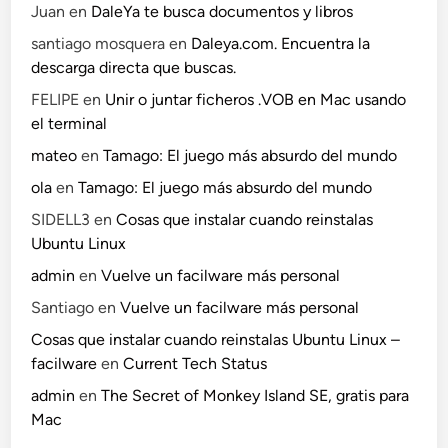
Juan
en
DaleYa te busca documentos y libros
santiago mosquera
en
Daleya.com. Encuentra la
descarga directa que buscas.
FELIPE
en
Unir o juntar ficheros .VOB en Mac usando
el terminal
mateo
en
Tamago: El juego más absurdo del mundo
ola
en
Tamago: El juego más absurdo del mundo
SIDELL3
en
Cosas que instalar cuando reinstalas
Ubuntu Linux
admin
en
Vuelve un facilware más personal
Santiago
en
Vuelve un facilware más personal
Cosas que instalar cuando reinstalas Ubuntu Linux –
facilware
en
Current Tech Status
admin
en
The Secret of Monkey Island SE, gratis para
Mac