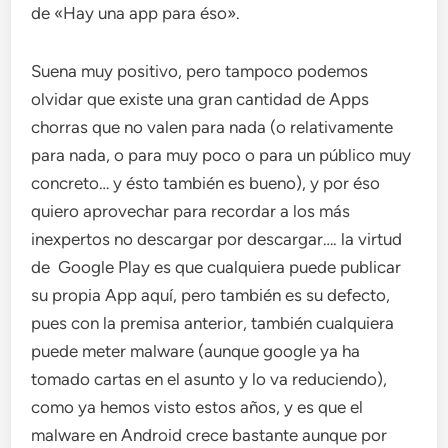
de «Hay una app para éso».
Suena muy positivo, pero tampoco podemos
olvidar que existe una gran cantidad de Apps
chorras que no valen para nada (o relativamente
para nada, o para muy poco o para un público muy
concreto… y ésto también es bueno), y por éso
quiero aprovechar para recordar a los más
inexpertos no descargar por descargar…. la virtud
de Google Play es que cualquiera puede publicar
su propia App aquí, pero también es su defecto,
pues con la premisa anterior, también cualquiera
puede meter malware (aunque google ya ha
tomado cartas en el asunto y lo va reduciendo),
como ya hemos visto estos años, y es que el
malware en Android crece bastante aunque por