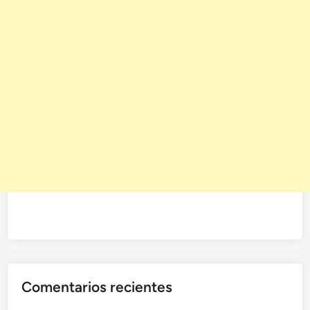
Comentarios recientes