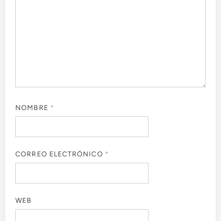
NOMBRE
*
CORREO ELECTRÓNICO
*
WEB