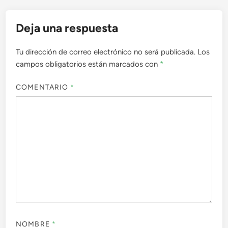
Deja una respuesta
Tu dirección de correo electrónico no será publicada.
Los
campos obligatorios están marcados con
*
COMENTARIO
*
NOMBRE
*