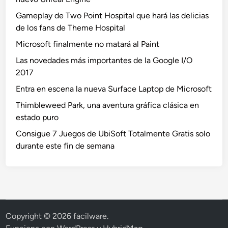
Gameplay de Two Point Hospital que hará las delicias
de los fans de Theme Hospital
Microsoft finalmente no matará al Paint
Las novedades más importantes de la Google I/O
2017
Entra en escena la nueva Surface Laptop de Microsoft
Thimbleweed Park, una aventura gráfica clásica en
estado puro
Consigue 7 Juegos de UbiSoft Totalmente Gratis solo
durante este fin de semana
Copyright © 2026
facilware
.