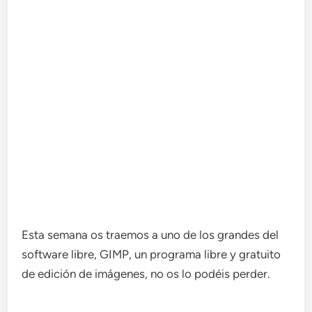
Esta semana os traemos a uno de los grandes del
software libre, GIMP, un programa libre y gratuito
de edición de imágenes, no os lo podéis perder.