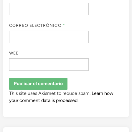
CORREO ELECTRÓNICO
*
WEB
This site uses Akismet to reduce spam.
Learn how
your comment data is processed.