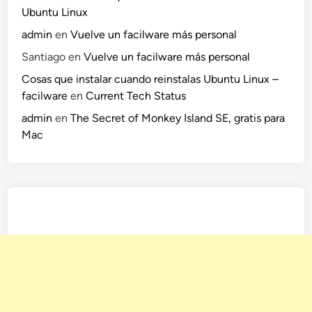
Ubuntu Linux
admin
en
Vuelve un facilware más personal
Santiago
en
Vuelve un facilware más personal
Cosas que instalar cuando reinstalas Ubuntu Linux –
facilware
en
Current Tech Status
admin
en
The Secret of Monkey Island SE, gratis para
Mac