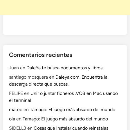
Comentarios recientes
Juan
en
DaleYa te busca documentos y libros
santiago mosquera
en
Daleya.com. Encuentra la
descarga directa que buscas.
FELIPE
en
Unir o juntar ficheros .VOB en Mac usando
el terminal
mateo
en
Tamago: El juego más absurdo del mundo
ola
en
Tamago: El juego más absurdo del mundo
SIDELL3
en
Cosas que instalar cuando reinstalas