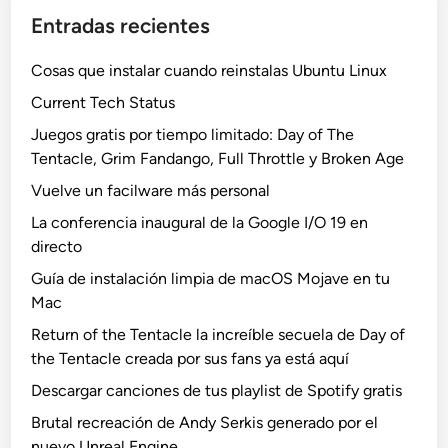
Entradas recientes
Cosas que instalar cuando reinstalas Ubuntu Linux
Current Tech Status
Juegos gratis por tiempo limitado: Day of The
Tentacle, Grim Fandango, Full Throttle y Broken Age
Vuelve un facilware más personal
La conferencia inaugural de la Google I/O 19 en
directo
Guía de instalación limpia de macOS Mojave en tu
Mac
Return of the Tentacle la increíble secuela de Day of
the Tentacle creada por sus fans ya está aquí
Descargar canciones de tus playlist de Spotify gratis
Brutal recreación de Andy Serkis generado por el
nuevo Unreal Engine