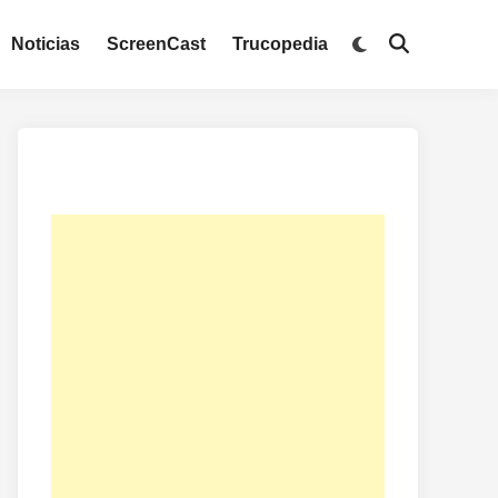
Noticias
ScreenCast
Trucopedia