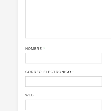
NOMBRE
*
CORREO ELECTRÓNICO
*
WEB