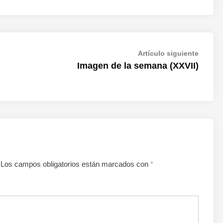
Artícul
Artículo siguiente
siguien
Imagen de la semana (XXVII)
Los campos obligatorios están marcados con
*