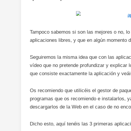
Tampoco sabemos si son las mejores o no, lo
aplicaciones libres, y que en algún momento de
Seguiremos la misma idea que con las aplica
vídeo que no pretende profundizar y explicar l
que consiste exactamente la aplicación y veáis
Os recomiendo que utilicéis el gestor de paqu
programas que os recomiendo e instalarlos, y
descargarlos de la Web en el caso de no encon
Dicho esto, aquí tenéis las 3 primeras aplica