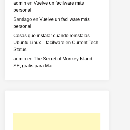
admin
en
Vuelve un facilware más
personal
Santiago
en
Vuelve un facilware más
personal
Cosas que instalar cuando reinstalas
Ubuntu Linux – facilware
en
Current Tech
Status
admin
en
The Secret of Monkey Island
SE, gratis para Mac