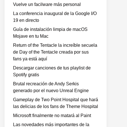
Vuelve un facilware más personal
La conferencia inaugural de la Google I/O
19 en directo
Guía de instalación limpia de macOS
Mojave en tu Mac
Return of the Tentacle la increíble secuela
de Day of the Tentacle creada por sus
fans ya está aquí
Descargar canciones de tus playlist de
Spotify gratis
Brutal recreación de Andy Serkis
generado por el nuevo Unreal Engine
Gameplay de Two Point Hospital que hará
las delicias de los fans de Theme Hospital
Microsoft finalmente no matará al Paint
Las novedades más importantes de la