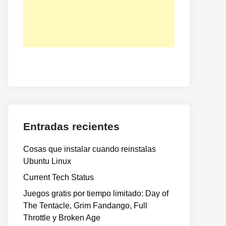
Entradas recientes
Cosas que instalar cuando reinstalas
Ubuntu Linux
Current Tech Status
Juegos gratis por tiempo limitado: Day of
The Tentacle, Grim Fandango, Full
Throttle y Broken Age