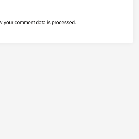
w your comment data is processed.