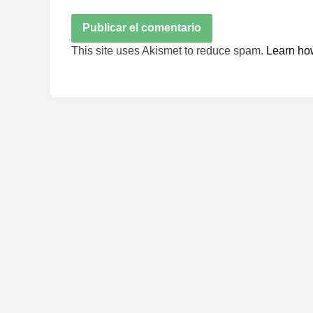
This site uses Akismet to reduce spam.
Learn ho