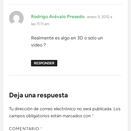
dice:
Rodrigo Arévalo Presedo
enero 3, 2012 a
las 11:11 am
Realmente es algo en 3D o solo un
video ?
RESPONDER
Deja una respuesta
Tu dirección de correo electrónico no será publicada.
Los
campos obligatorios están marcados con
*
COMENTARIO
*