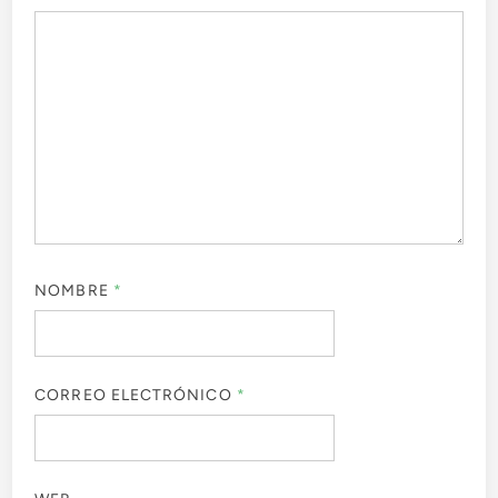
NOMBRE
*
CORREO ELECTRÓNICO
*