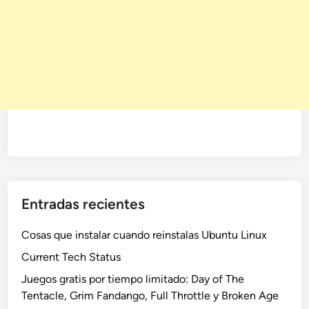
Entradas recientes
Cosas que instalar cuando reinstalas Ubuntu Linux
Current Tech Status
Juegos gratis por tiempo limitado: Day of The
Tentacle, Grim Fandango, Full Throttle y Broken Age