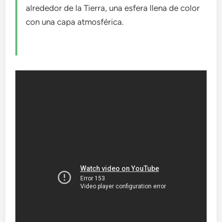
alrededor de la Tierra, una esfera llena de color
con una capa atmosférica.