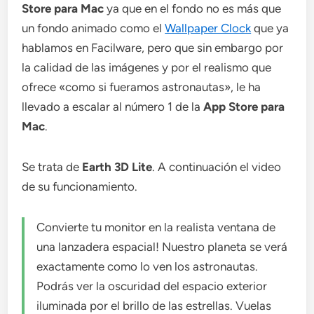
Store para Mac
ya que en el fondo no es más que
un fondo animado como el
Wallpaper Clock
que ya
hablamos en Facilware, pero que sin embargo por
la calidad de las imágenes y por el realismo que
ofrece «como si fueramos astronautas», le ha
llevado a escalar al número 1 de la
App Store para
Mac
.
Se trata de
Earth 3D Lite
. A continuación el video
de su funcionamiento.
Convierte tu monitor en la realista ventana de
una lanzadera espacial! Nuestro planeta se verá
exactamente como lo ven los astronautas.
Podrás ver la oscuridad del espacio exterior
iluminada por el brillo de las estrellas. Vuelas