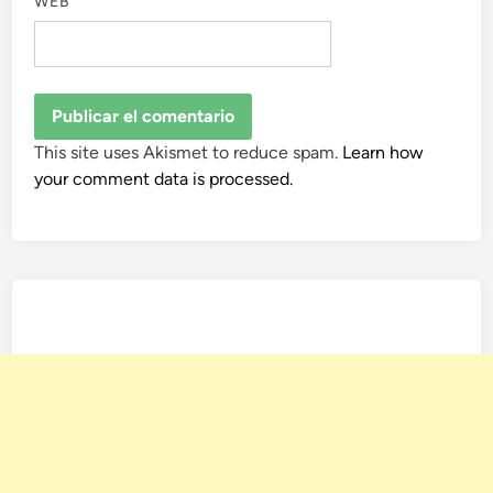
WEB
This site uses Akismet to reduce spam.
Learn how
your comment data is processed.