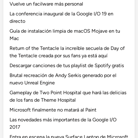
Vuelve un facilware más personal
La conferencia inaugural de la Google I/O 19 en
directo
Guía de instalación limpia de macOS Mojave en tu
Mac
Return of the Tentacle la increíble secuela de Day of
the Tentacle creada por sus fans ya está aquí
Descargar canciones de tus playlist de Spotify gratis
Brutal recreación de Andy Serkis generado por el
nuevo Unreal Engine
Gameplay de Two Point Hospital que hará las delicias
de los fans de Theme Hospital
Microsoft finalmente no matará al Paint
Las novedades más importantes de la Google I/O
2017
Entra en escena la nueva Surface Laptop de Microsoft