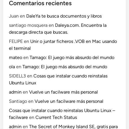
Comentarios recientes
Juan
en
DaleYa te busca documentos y libros
santiago mosquera
en
Daleya.com. Encuentra la
descarga directa que buscas.
FELIPE
en
Unir o juntar ficheros .VOB en Mac usando
el terminal
mateo
en
Tamago: El juego más absurdo del mundo
ola
en
Tamago: El juego más absurdo del mundo
SIDELL3
en
Cosas que instalar cuando reinstalas
Ubuntu Linux
admin
en
Vuelve un facilware más personal
Santiago
en
Vuelve un facilware más personal
Cosas que instalar cuando reinstalas Ubuntu Linux –
facilware
en
Current Tech Status
admin
en
The Secret of Monkey Island SE, gratis para