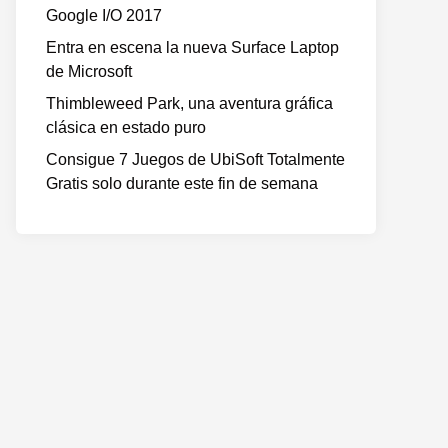
Google I/O 2017
Entra en escena la nueva Surface Laptop
de Microsoft
Thimbleweed Park, una aventura gráfica
clásica en estado puro
Consigue 7 Juegos de UbiSoft Totalmente
Gratis solo durante este fin de semana