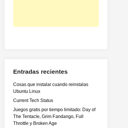
Entradas recientes
Cosas que instalar cuando reinstalas
Ubuntu Linux
Current Tech Status
Juegos gratis por tiempo limitado: Day of
The Tentacle, Grim Fandango, Full
Throttle y Broken Age