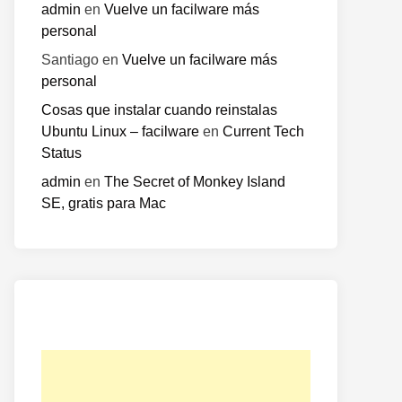
admin
en
Vuelve un facilware más
personal
Santiago
en
Vuelve un facilware más
personal
Cosas que instalar cuando reinstalas
Ubuntu Linux – facilware
en
Current Tech
Status
admin
en
The Secret of Monkey Island
SE, gratis para Mac