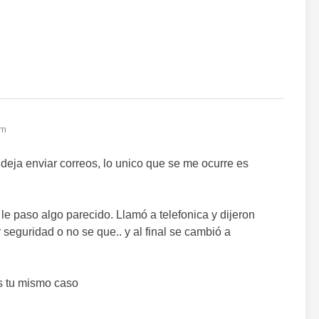
pm
deja enviar correos, lo unico que se me ocurre es
le paso algo parecido. Llamó a telefonica y dijeron
seguridad o no se que.. y al final se cambió a
es tu mismo caso