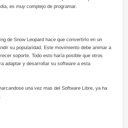
dia, es muy complejo de programar.
ng de Snow Leopard hace que convertirlo en un
ndir su popularidad. Este movimiento debe animar a
recer soporte. Todo esto haría posible que otros
a adaptar y desarrollar su software a esta
marcandose una vez mas del Software Libre, ya ha
.