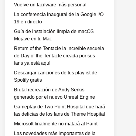
Vuelve un facilware más personal
La conferencia inaugural de la Google I/O
19 en directo
Guía de instalación limpia de macOS
Mojave en tu Mac
Return of the Tentacle la increíble secuela
de Day of the Tentacle creada por sus
fans ya está aquí
Descargar canciones de tus playlist de
Spotify gratis
Brutal recreación de Andy Serkis
generado por el nuevo Unreal Engine
Gameplay de Two Point Hospital que hará
las delicias de los fans de Theme Hospital
Microsoft finalmente no matará al Paint
Las novedades más importantes de la