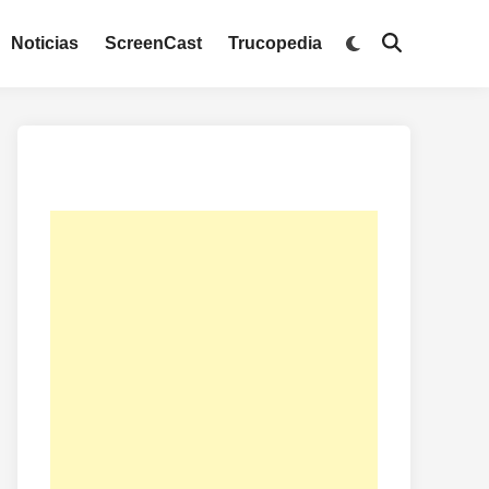
Noticias
ScreenCast
Trucopedia