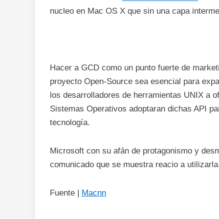
nucleo en Mac OS X que sin una capa interme
Hacer a GCD como un punto fuerte de marketi
proyecto Open-Source sea esencial para expa
los desarrolladores de herramientas UNIX a of
Sistemas Operativos adoptaran dichas API par
tecnología.
Microsoft con su afán de protagonismo y des
comunicado que se muestra reacio a utilizarla
Fuente |
Macnn